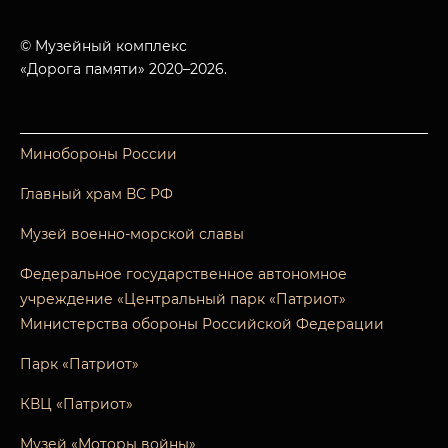
© Музейный комплекс
«Дорога памяти» 2020–2026.
Минобороны России
Главный храм ВС РФ
Музей военно-морской славы
Федеральное государственное автономное
учреждение «Центральный парк «Патриот»
Министерства обороны Российской Федерации
Парк «Патриот»
КВЦ «Патриот»
Музей «Моторы войны»