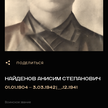
ПОДЕЛИТЬСЯ
НАЙДЕНОВ АНИСИМ СТЕПАНОВИЧ
01.01.1904 — 3.03.1942|__.12.1941
Воинское звание