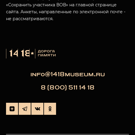
«Сохранить участника ВОВ» на главной странице
сайта. Анкеты, направленные по электронной почте -
не рассматриваются.
info@1418museum.ru
8 (800) 511 14 18