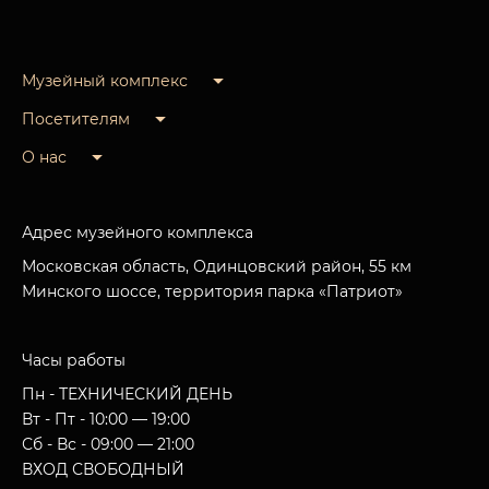
Музейный комплекс
Посетителям
О нас
Адрес музейного комплекса
Московская область, Одинцовский район, 55 км
Минского шоссе, территория парка «Патриот»
Часы работы
Пн - ТЕХНИЧЕСКИЙ ДЕНЬ
Вт - Пт - 10:00 — 19:00
Сб - Вс - 09:00 — 21:00
ВХОД СВОБОДНЫЙ