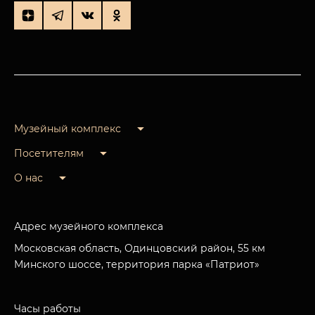
Музейный комплекс
Посетителям
О нас
Адрес музейного комплекса
Московская область, Одинцовский район, 55 км
Минского шоссе, территория парка «Патриот»
Часы работы