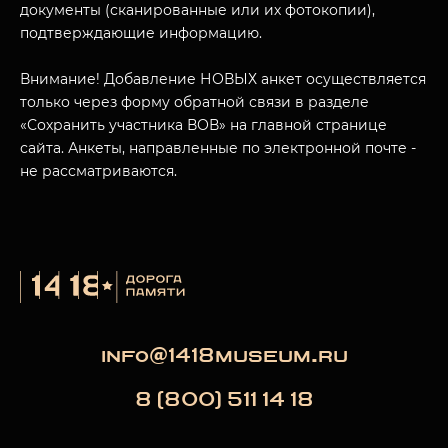
документы (сканированные или их фотокопии),
подтверждающие информацию.
Внимание! Добавление НОВЫХ анкет осуществляется
только через форму обратной связи в разделе
«Сохранить участника ВОВ» на главной странице
сайта. Анкеты, направленные по электронной почте -
не рассматриваются.
info@1418museum.ru
8 (800) 511 14 18