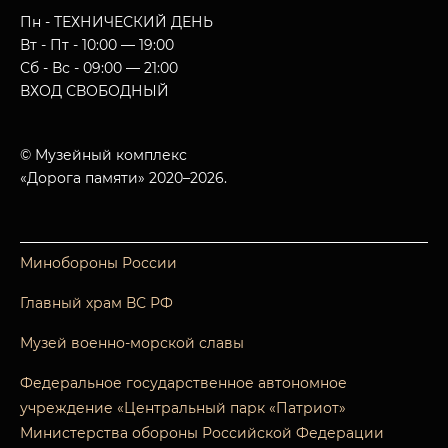
Пн - ТЕХНИЧЕСКИЙ ДЕНЬ
Вт - Пт - 10:00 — 19:00
Сб - Вс - 09:00 — 21:00
ВХОД СВОБОДНЫЙ
© Музейный комплекс
«Дорога памяти» 2020–2026.
Минобороны России
Главный храм ВС РФ
Музей военно-морской славы
Федеральное государственное автономное
учреждение «Центральный парк «Патриот»
Министерства обороны Российской Федерации