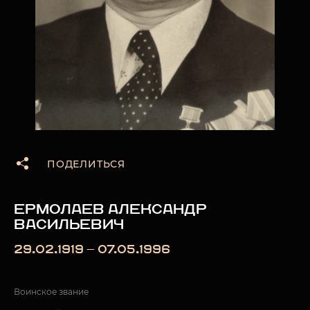
ПОДЕЛИТЬСЯ
ЕРМОЛАЕВ АЛЕКСАНДР
ВАСИЛЬЕВИЧ
29.02.1919 — 07.05.1996
Воинское звание