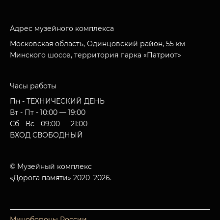
Адрес музейного комплекса
Московская область, Одинцовский район, 55 км
Минского шоссе, территория парка «Патриот»
Часы работы
Пн - ТЕХНИЧЕСКИЙ ДЕНЬ
Вт - Пт - 10:00 — 19:00
Сб - Вс - 09:00 — 21:00
ВХОД СВОБОДНЫЙ
© Музейный комплекс
«Дорога памяти» 2020–2026.
Минобороны России