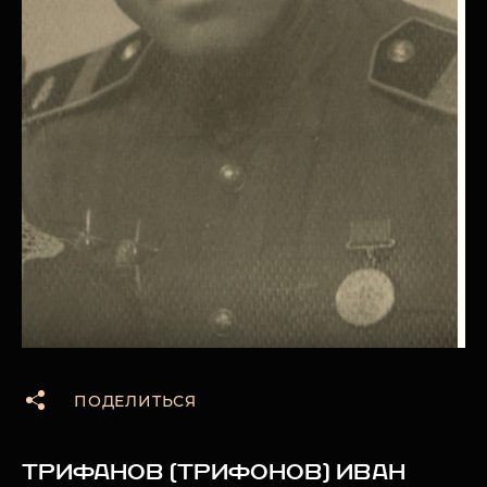
ПОДЕЛИТЬСЯ
ТРИФАНОВ (ТРИФОНОВ) ИВАН