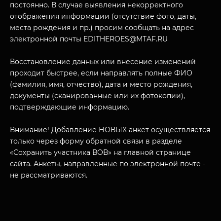
О НАС
постоянно. В случае выявления некорректного
отображения информации (отсутствие фото, даты,
места рождения и пр.) просим сообщать на адрес
электронной почты EDITHEROES@MTAF.RU
Восстановление данных или внесение изменений
проходит быстрее, если направлять полные ФИО
(фамилия, имя, отчество), дата и место рождения,
документы (сканированные или их фотокопии),
подтверждающие информацию.
Внимание! Добавление НОВЫХ анкет осуществляется
только через форму обратной связи в разделе
«Сохранить участника ВОВ» на главной странице
сайта. Анкеты, направленные по электронной почте -
не рассматриваются.