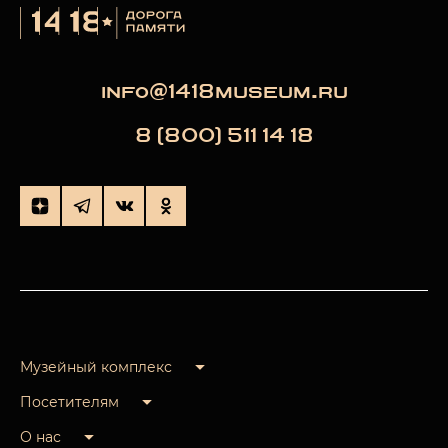
info@1418museum.ru
8 (800) 511 14 18
Музейный комплекс
Посетителям
О нас