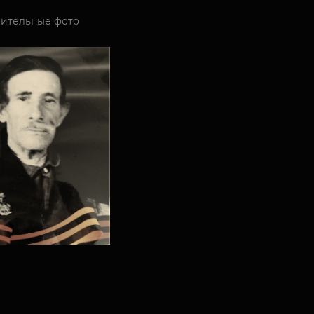
ительные фото