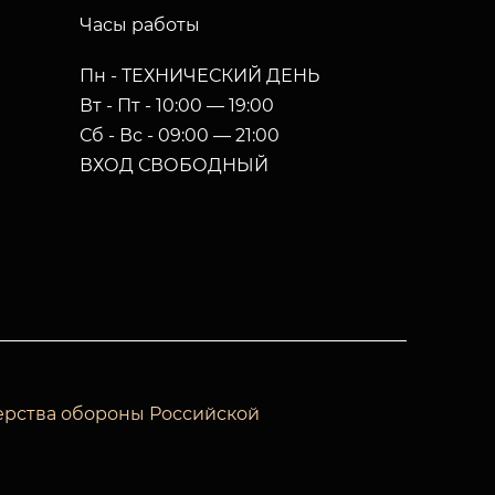
Часы работы
Пн - ТЕХНИЧЕСКИЙ ДЕНЬ
Вт - Пт - 10:00 — 19:00
Сб - Вс - 09:00 — 21:00
ВХОД СВОБОДНЫЙ
ерства обороны Российской