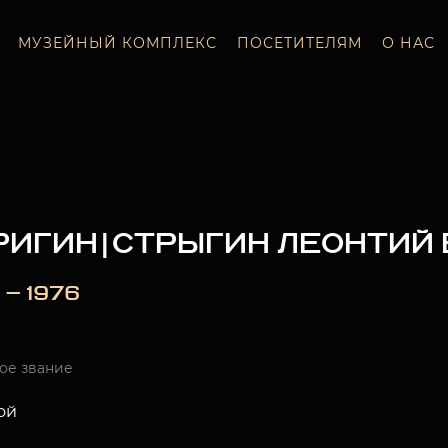
МУЗЕЙНЫЙ КОМПЛЕКС
ПОСЕТИТЕЛЯМ
О НАС
РИГИН|СТРЫГИН ЛЕОНТИЙ
 — 1976
ое звание
ой