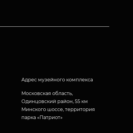
Адрес музейного комплекса
Московская область,
Одинцовский район, 55 км
Минского шоссе, территория
парка «Патриот»