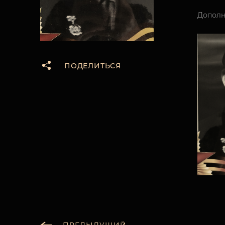
Дополн
ПОДЕЛИТЬСЯ