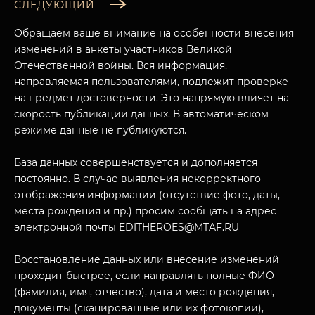
СЛЕДУЮЩИЙ
Обращаем ваше внимание на особенности внесения
изменений в анкеты участников Великой
Отечественной войны. Вся информация,
направляемая пользователями, подлежит проверке
на предмет достоверности. Это напрямую влияет на
скорость публикации данных. В автоматическом
режиме данные не публикуются.
База данных совершенствуется и дополняется
постоянно. В случае выявления некорректного
отображения информации (отсутствие фото, даты,
места рождения и пр.) просим сообщать на адрес
электронной почты EDITHEROES@MTAF.RU
Восстановление данных или внесение изменений
проходит быстрее, если направлять полные ФИО
(фамилия, имя, отчество), дата и место рождения,
документы (сканированные или их фотокопии),