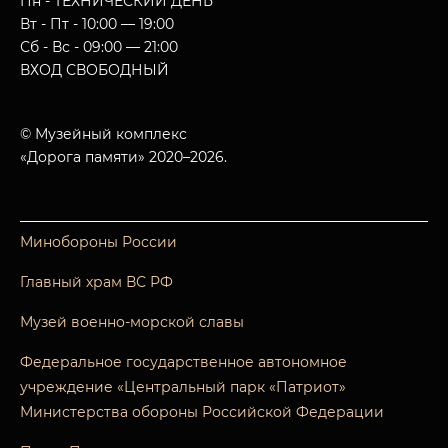
Пн - ТЕХНИЧЕСКИЙ ДЕНЬ
Вт - Пт - 10:00 — 19:00
Сб - Вс - 09:00 — 21:00
ВХОД СВОБОДНЫЙ
© Музейный комплекс
«Дорога памяти» 2020–2026.
Минобороны России
Главный храм ВС РФ
Музей военно-морской славы
Федеральное государственное автономное
учреждение «Центральный парк «Патриот»
Министерства обороны Российской Федерации