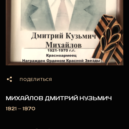
ПОДЕЛИТЬСЯ
МИХАЙЛОВ ДМИТРИЙ КУЗЬМИЧ
1921 — 1970