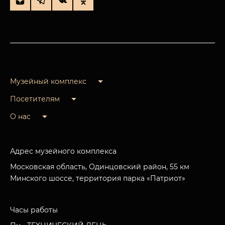
Музейный комплекс
Посетителям
О нас
Адрес музейного комплекса
Московская область, Одинцовский район, 55 км
Минского шоссе, территория парка «Патриот»
Часы работы