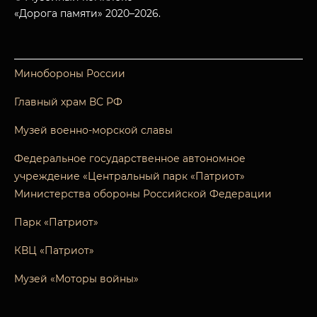
«Дорога памяти» 2020–2026.
Минобороны России
Главный храм ВС РФ
Музей военно-морской славы
Федеральное государственное автономное
учреждение «Центральный парк «Патриот»
Министерства обороны Российской Федерации
Парк «Патриот»
КВЦ «Патриот»
Музей «Моторы войны»