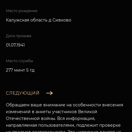
Место рождения
Калужская область д Сивково
Дата призыва
01.07.1941
Место службы
277 минт 5 тд
СЛЕДУЮЩИЙ
Обращаем ваше внимание на особенности внесения
изменений в анкеты участников Великой
Отечественной войны. Вся информация,
направляемая пользователями, подлежит проверке