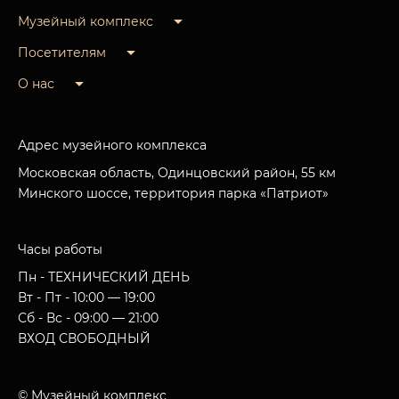
Музейный комплекс
Посетителям
О нас
Адрес музейного комплекса
Московская область, Одинцовский район, 55 км
Минского шоссе, территория парка «Патриот»
Часы работы
Пн - ТЕХНИЧЕСКИЙ ДЕНЬ
Вт - Пт - 10:00 — 19:00
Сб - Вс - 09:00 — 21:00
ВХОД СВОБОДНЫЙ
© Музейный комплекс