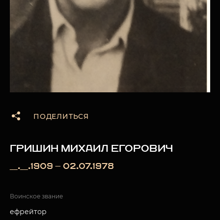
ПОДЕЛИТЬСЯ
ГРИШИН МИХАИЛ ЕГОРОВИЧ
__.__.1909 — 02.07.1978
Воинское звание
ефрейтор