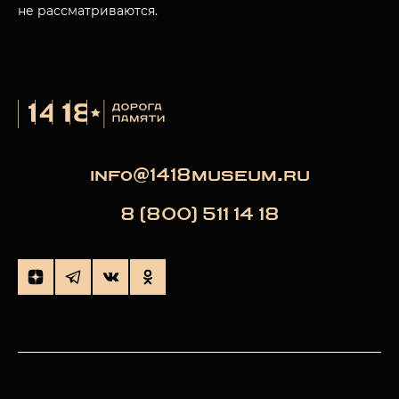
не рассматриваются.
info@1418museum.ru
8 (800) 511 14 18