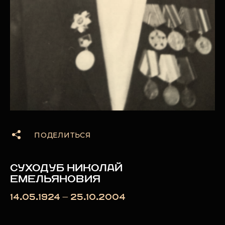
ПОДЕЛИТЬСЯ
СУХОДУБ НИКОЛАЙ
ЕМЕЛЬЯНОВИЯ
14.05.1924 — 25.10.2004