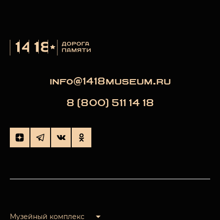
info@1418museum.ru
8 (800) 511 14 18
Музейный комплекс