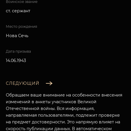
Воинское звание
ст. сержант
Место рождения
Нова Сечь
Дата призыва
14.06.1943
СЛЕДУЮЩИЙ
Обращаем ваше внимание на особенности внесения
изменений в анкеты участников Великой
Отечественной войны. Вся информация,
направляемая пользователями, подлежит проверке
на предмет достоверности. Это напрямую влияет на
скорость публикации данных. В автоматическом