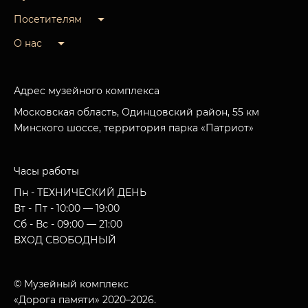
Посетителям
О нас
Адрес музейного комплекса
Московская область, Одинцовский район, 55 км
Минского шоссе, территория парка «Патриот»
Часы работы
Пн - ТЕХНИЧЕСКИЙ ДЕНЬ
Вт - Пт - 10:00 — 19:00
Сб - Вс - 09:00 — 21:00
ВХОД СВОБОДНЫЙ
© Музейный комплекс
«Дорога памяти» 2020–2026.