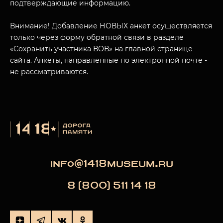
подтверждающие информацию.
Внимание! Добавление НОВЫХ анкет осуществляется
только через форму обратной связи в разделе
«Сохранить участника ВОВ» на главной странице
сайта. Анкеты, направленные по электронной почте -
не рассматриваются.
info@1418museum.ru
8 (800) 511 14 18