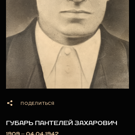
ПОДЕЛИТЬСЯ
ГУБАРЬ ПАНТЕЛЕЙ ЗАХАРОВИЧ
1909 — 04.04.1942