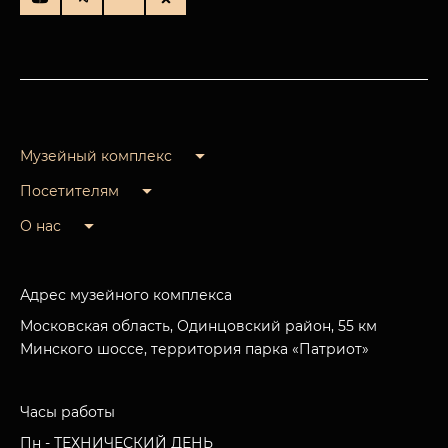
Музейный комплекс
Посетителям
О нас
Адрес музейного комплекса
Московская область, Одинцовский район, 55 км
Минского шоссе, территория парка «Патриот»
Часы работы
Пн - ТЕХНИЧЕСКИЙ ДЕНЬ