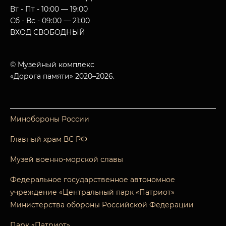
Вт - Пт - 10:00 — 19:00
Сб - Вс - 09:00 — 21:00
ВХОД СВОБОДНЫЙ
© Музейный комплекс
«Дорога памяти» 2020–2026.
Минобороны России
Главный храм ВС РФ
Музей военно-морской славы
Федеральное государственное автономное
учреждение «Центральный парк «Патриот»
Министерства обороны Российской Федерации
Парк «Патриот»