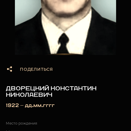
ПОДЕЛИТЬСЯ
ДВОРЕЦКИЙ КОНСТАНТИН
НИКОЛАЕВИЧ
1922 — дд.мм.гггг
Место рождения