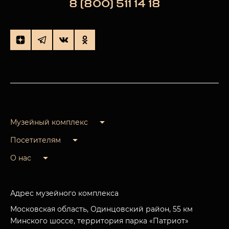
8 (800) 511 14 18
Музейный комплекс
Посетителям
О нас
Адрес музейного комплекса
Московская область, Одинцовский район, 55 км
Минского шоссе, территория парка «Патриот»