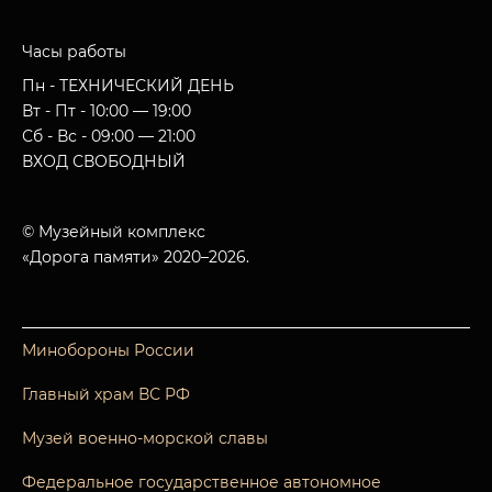
Часы работы
Пн - ТЕХНИЧЕСКИЙ ДЕНЬ
Вт - Пт - 10:00 — 19:00
Сб - Вс - 09:00 — 21:00
ВХОД СВОБОДНЫЙ
© Музейный комплекс
«Дорога памяти» 2020–2026.
Минобороны России
Главный храм ВС РФ
Музей военно-морской славы
Федеральное государственное автономное