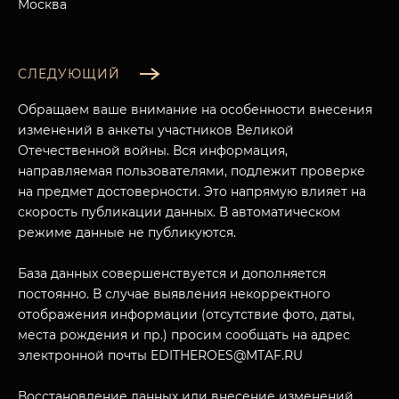
Москва
СЛЕДУЮЩИЙ
Обращаем ваше внимание на особенности внесения
изменений в анкеты участников Великой
Отечественной войны. Вся информация,
направляемая пользователями, подлежит проверке
на предмет достоверности. Это напрямую влияет на
скорость публикации данных. В автоматическом
режиме данные не публикуются.
База данных совершенствуется и дополняется
постоянно. В случае выявления некорректного
отображения информации (отсутствие фото, даты,
места рождения и пр.) просим сообщать на адрес
электронной почты EDITHEROES@MTAF.RU
Восстановление данных или внесение изменений