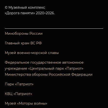
© Музейный комплекс
«Дорога памяти» 2020–2026.
Минобороны России
Главный храм ВС РФ
Музей военно-морской славы
Федеральное государственное автономное
учреждение «Центральный парк «Патриот»
Министерства обороны Российской Федерации
Парк «Патриот»
КВЦ «Патриот»
Музей «Моторы войны»