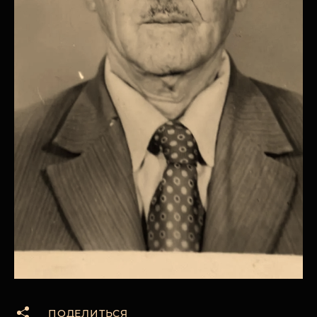
ПОДЕЛИТЬСЯ