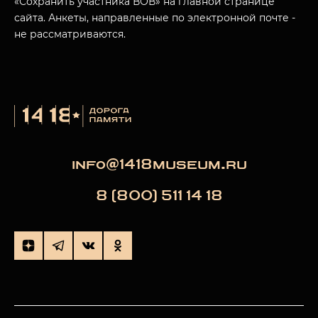
«Сохранить участника ВОВ» на главной странице
сайта. Анкеты, направленные по электронной почте -
не рассматриваются.
info@1418museum.ru
8 (800) 511 14 18