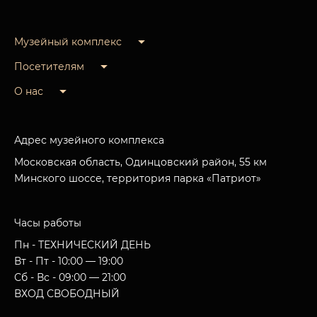
Музейный комплекс
Посетителям
О нас
Адрес музейного комплекса
Московская область, Одинцовский район, 55 км
Минского шоссе, территория парка «Патриот»
Часы работы
Пн - ТЕХНИЧЕСКИЙ ДЕНЬ
Вт - Пт - 10:00 — 19:00
Сб - Вс - 09:00 — 21:00
ВХОД СВОБОДНЫЙ