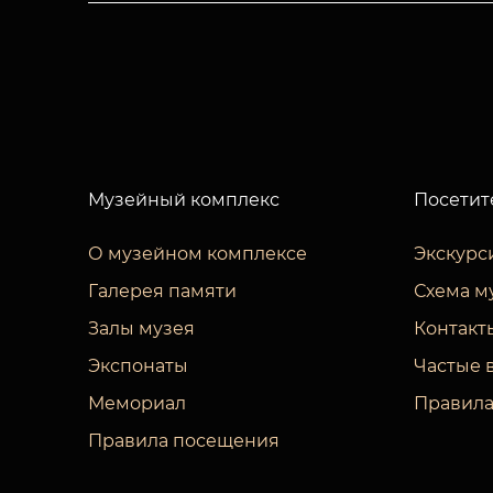
Музейный комплекс
Посетит
О музейном комплексе
Экскурс
Галерея памяти
Схема м
Залы музея
Контакт
Экспонаты
Частые 
Мемориал
Правила
Правила посещения