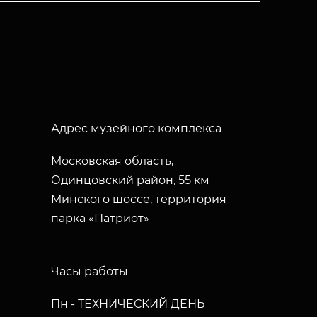
Адрес музейного комплекса
Московская область,
Одинцовский район, 55 км
Минского шоссе, территория
парка «Патриот»
Часы работы
Пн - ТЕХНИЧЕСКИЙ ДЕНЬ