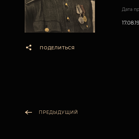
Дата п
17.08.1
ПОДЕЛИТЬСЯ
ПРЕДЫДУЩИЙ