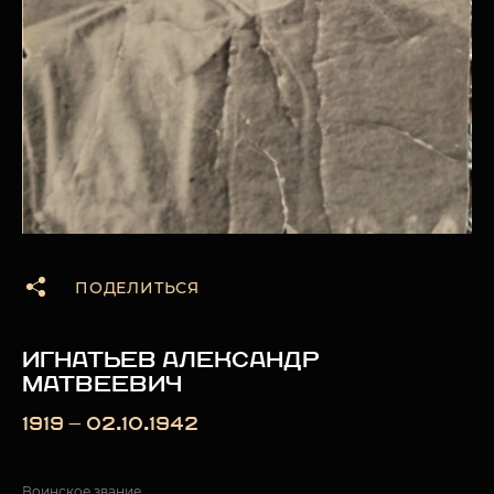
ПОДЕЛИТЬСЯ
ИГНАТЬЕВ АЛЕКСАНДР
МАТВЕЕВИЧ
1919 — 02.10.1942
Воинское звание