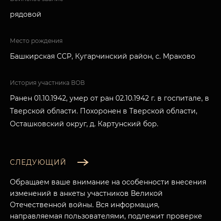
рядовой
Место рождения
Башкирская ССР, Кугарчинский район, с. Мраково
История участника ВОВ
Ранен 01.10.1942, умер от ран 02.10.1942 г. в госпитале, в
Тверской области. Похоронен в Тверской области,
Осташковский округ, д. Картунский бор.
СЛЕДУЮЩИЙ
Обращаем ваше внимание на особенности внесения
изменений в анкеты участников Великой
Отечественной войны. Вся информация,
направляемая пользователями, подлежит проверке