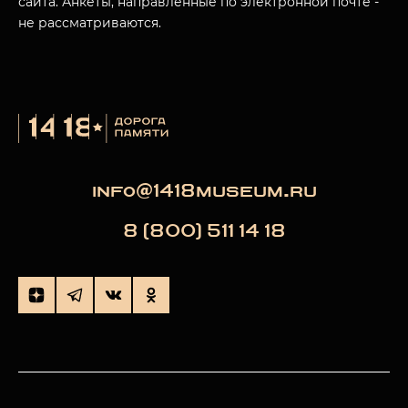
сайта. Анкеты, направленные по электронной почте -
не рассматриваются.
info@1418museum.ru
8 (800) 511 14 18