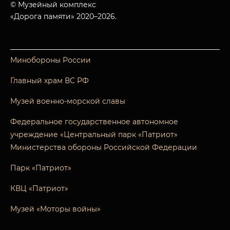
© Музейный комплекс
«Дорога памяти» 2020–2026.
Минобороны России
Главный храм ВС РФ
Музей военно-морской славы
Федеральное государственное автономное
учреждение «Центральный парк «Патриот»
Министерства обороны Российской Федерации
Парк «Патриот»
КВЦ «Патриот»
Музей «Моторы войны»