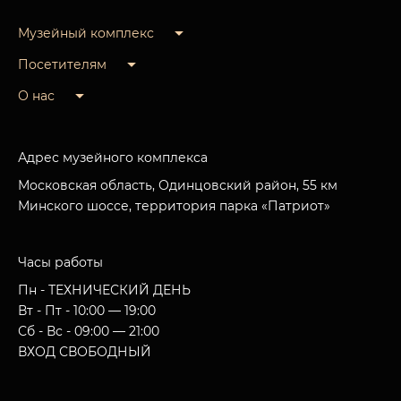
Музейный комплекс
Посетителям
О нас
Адрес музейного комплекса
Московская область, Одинцовский район, 55 км
Минского шоссе, территория парка «Патриот»
Часы работы
Пн - ТЕХНИЧЕСКИЙ ДЕНЬ
Вт - Пт - 10:00 — 19:00
Сб - Вс - 09:00 — 21:00
ВХОД СВОБОДНЫЙ