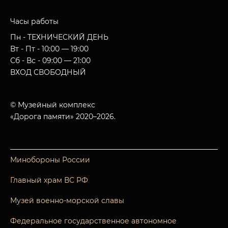
Часы работы
Пн - ТЕХНИЧЕСКИЙ ДЕНЬ
Вт - Пт - 10:00 — 19:00
Сб - Вс - 09:00 — 21:00
ВХОД СВОБОДНЫЙ
© Музейный комплекс
«Дорога памяти» 2020–2026.
Минобороны России
Главный храм ВС РФ
Музей военно-морской славы
Федеральное государственное автономное