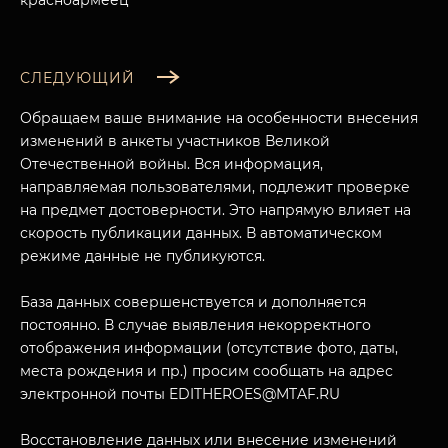
СЛЕДУЮЩИЙ
Обращаем ваше внимание на особенности внесения
изменений в анкеты участников Великой
Отечественной войны. Вся информация,
направляемая пользователями, подлежит проверке
на предмет достоверности. Это напрямую влияет на
скорость публикации данных. В автоматическом
режиме данные не публикуются.
База данных совершенствуется и дополняется
постоянно. В случае выявления некорректного
отображения информации (отсутствие фото, даты,
места рождения и пр.) просим сообщать на адрес
электронной почты EDITHEROES@MTAF.RU
Восстановление данных или внесение изменений