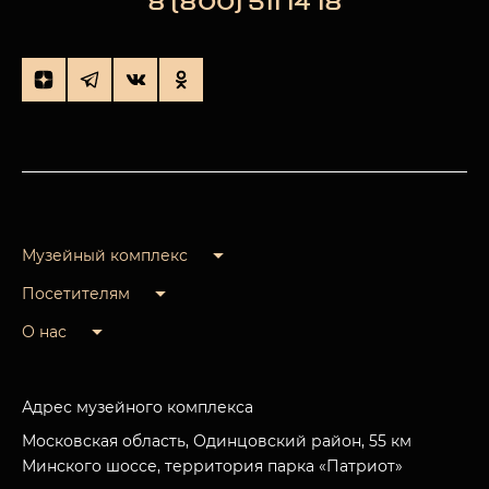
8 (800) 511 14 18
Музейный комплекс
Посетителям
О нас
Адрес музейного комплекса
Московская область, Одинцовский район, 55 км
Минского шоссе, территория парка «Патриот»