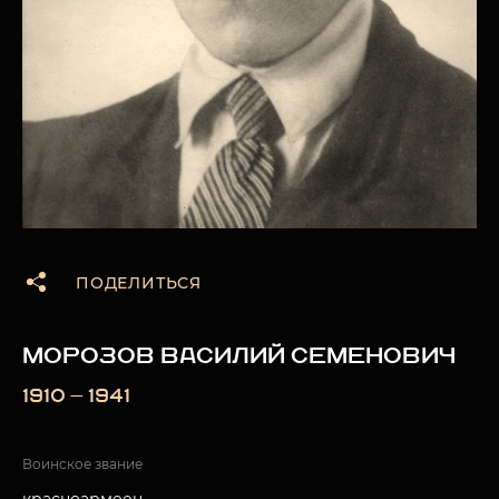
ПОДЕЛИТЬСЯ
МОРОЗОВ ВАСИЛИЙ СЕМЕНОВИЧ
1910 — 1941
Воинское звание
красноармеец