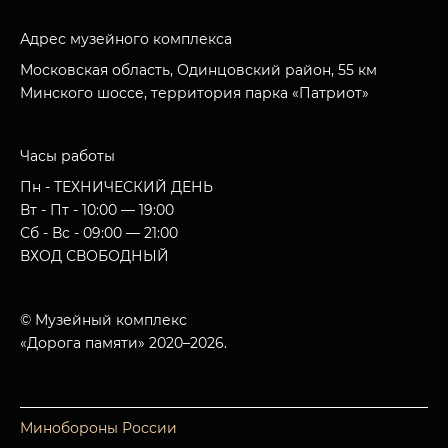
Адрес музейного комплекса
Московская область, Одинцовский район, 55 км
Минского шоссе, территория парка «Патриот»
Часы работы
Пн - ТЕХНИЧЕСКИЙ ДЕНЬ
Вт - Пт - 10:00 — 19:00
Сб - Вс - 09:00 — 21:00
ВХОД СВОБОДНЫЙ
© Музейный комплекс
«Дорога памяти» 2020–2026.
Минобороны России