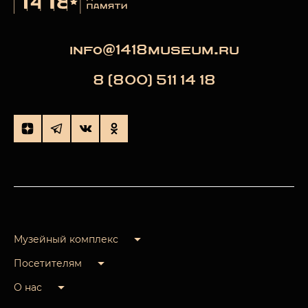
info@1418museum.ru
8 (800) 511 14 18
Музейный комплекс
Посетителям
О нас