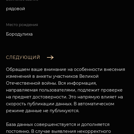
рядовой
Место рождения
Бородулиха
СЛЕДУЮЩИЙ
Обращаем ваше внимание на особенности внесения
изменений в анкеты участников Великой
Отечественной войны. Вся информация,
направляемая пользователями, подлежит проверке
на предмет достоверности. Это напрямую влияет на
скорость публикации данных. В автоматическом
режиме данные не публикуются.
База данных совершенствуется и дополняется
постоянно. В случае выявления некорректного