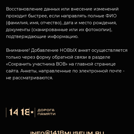
Восстановление данных или внесение изменений
проходит быстрее, если направлять полные ФИО
(фамилия, имя, отчество), дата и место рождения,
документы (сканированные или их фотокопии),
подтверждающие информацию.
Внимание! Добавление НОВЫХ анкет осуществляется
только через форму обратной связи в разделе
«Сохранить участника ВОВ» на главной странице
сайта. Анкеты, направленные по электронной почте -
не рассматриваются.
info@1418museum.ru