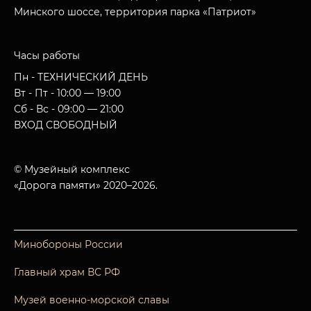
Минского шоссе, территория парка «Патриот»
Часы работы
Пн - ТЕХНИЧЕСКИЙ ДЕНЬ
Вт - Пт - 10:00 — 19:00
Сб - Вс - 09:00 — 21:00
ВХОД СВОБОДНЫЙ
© Музейный комплекс
«Дорога памяти» 2020–2026.
Минобороны России
Главный храм ВС РФ
Музей военно-морской славы