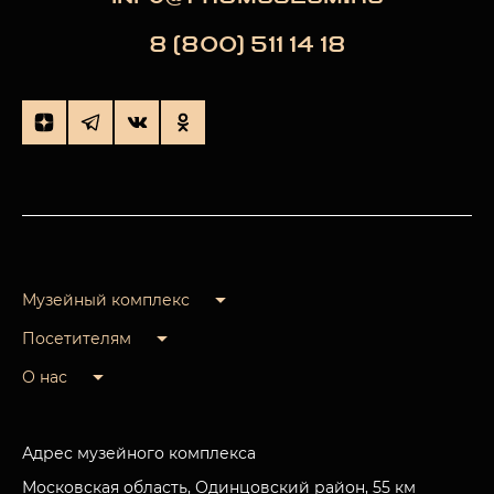
8 (800) 511 14 18
Музейный комплекс
Посетителям
О нас
Адрес музейного комплекса
Московская область, Одинцовский район, 55 км