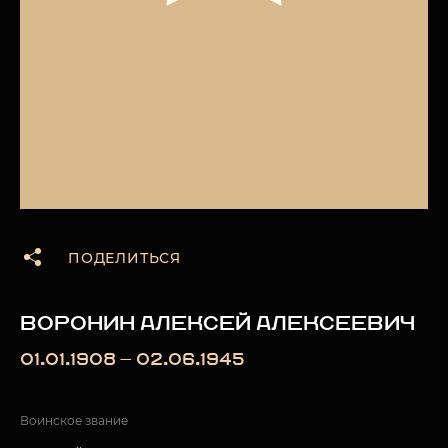
ПОДЕЛИТЬСЯ
ВОРОНИН АЛЕКСЕЙ АЛЕКСЕЕВИЧ
01.01.1908 — 02.06.1945
Воинское звание