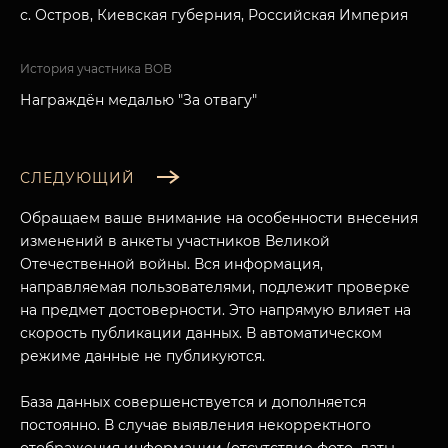
с. Остров, Киевская губерния, Российская Империя
История участника ВОВ
Награждён медалью "За отвагу"
СЛЕДУЮЩИЙ
Обращаем ваше внимание на особенности внесения
изменений в анкеты участников Великой
Отечественной войны. Вся информация,
направляемая пользователями, подлежит проверке
на предмет достоверности. Это напрямую влияет на
скорость публикации данных. В автоматическом
режиме данные не публикуются.
База данных совершенствуется и дополняется
постоянно. В случае выявления некорректного