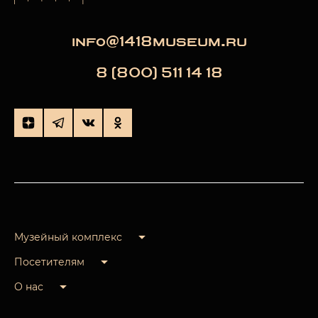
info@1418museum.ru
8 (800) 511 14 18
Музейный комплекс
Посетителям
О нас