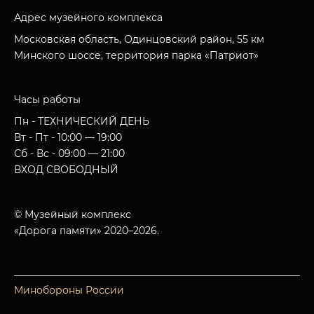
Адрес музейного комплекса
Московская область, Одинцовский район, 55 км
Минского шоссе, территория парка «Патриот»
Часы работы
Пн - ТЕХНИЧЕСКИЙ ДЕНЬ
Вт - Пт - 10:00 — 19:00
Сб - Вс - 09:00 — 21:00
ВХОД СВОБОДНЫЙ
© Музейный комплекс
«Дорога памяти» 2020–2026.
Минобороны России