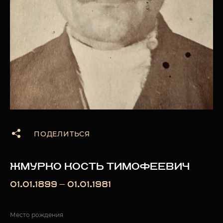
ПОДЕЛИТЬСЯ
ЖМУРКО КОСТЬ ТИМОФЕЕВИЧ
01.01.1899 — 01.01.1981
Место рождения