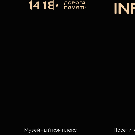
I
Музейный комплекс
Посетит