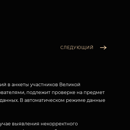
СЛЕДУЮЩИЙ
й в анкеты участников Великой
вателями, подлежит проверке на предмет
 данных. В автоматическом режиме данные
лучае выявления некорректного