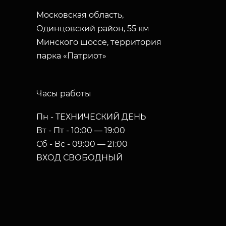
Московская область,
Одинцовский район, 55 км
Минского шоссе, территория
парка «Патриот»
Часы работы
Пн - ТЕХНИЧЕСКИЙ ДЕНЬ
Вт - Пт - 10:00 — 19:00
Сб - Вс - 09:00 — 21:00
ВХОД СВОБОДНЫЙ