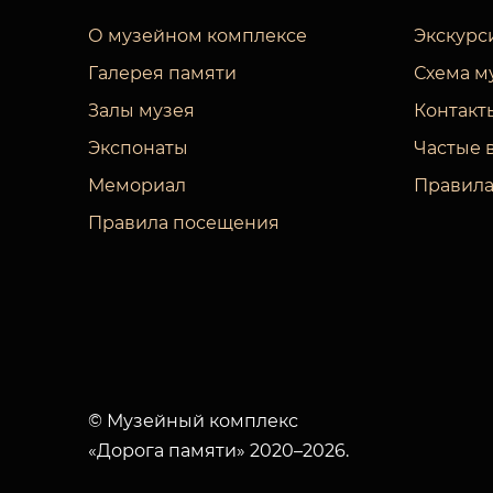
О музейном комплексе
Экскурс
Галерея памяти
Схема м
Залы музея
Контакт
Экспонаты
Частые 
Мемориал
Правила
Правила посещения
© Музейный комплекс
«Дорога памяти» 2020–2026.