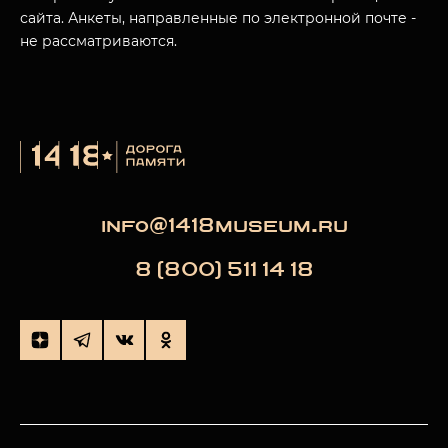
сайта. Анкеты, направленные по электронной почте -
не рассматриваются.
info@1418museum.ru
8 (800) 511 14 18