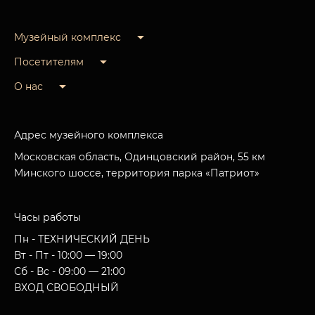
Музейный комплекс
Посетителям
О нас
Адрес музейного комплекса
Московская область, Одинцовский район, 55 км
Минского шоссе, территория парка «Патриот»
Часы работы
Пн - ТЕХНИЧЕСКИЙ ДЕНЬ
Вт - Пт - 10:00 — 19:00
Сб - Вс - 09:00 — 21:00
ВХОД СВОБОДНЫЙ