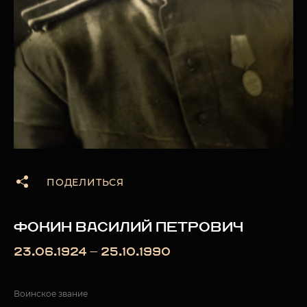
ПОДЕЛИТЬСЯ
ФОКИН ВАСИЛИЙ ПЕТРОВИЧ
23.06.1924 — 25.10.1990
Воинское звание