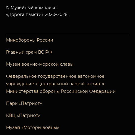
© Музейный комплекс
«Дорога памяти» 2020–2026.
Минобороны России
Главный храм ВС РФ
Музей военно-морской славы
Федеральное государственное автономное
учреждение «Центральный парк «Патриот»
Министерства обороны Российской Федерации
Парк «Патриот»
КВЦ «Патриот»
Музей «Моторы войны»