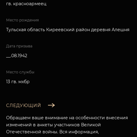
гв. красноармеец
Место рождения
Тульская область Киреевский район деревня Алешня
Дата призыва
__.08.1942
Место службы
13 гв. мхбр
СЛЕДУЮЩИЙ
Обращаем ваше внимание на особенности внесения
изменений в анкеты участников Великой
Отечественной войны. Вся информация,