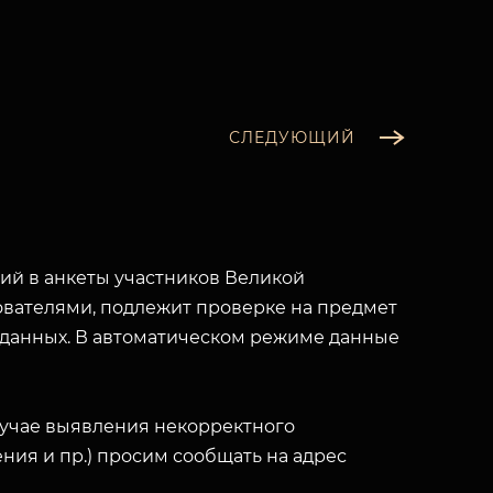
СЛЕДУЮЩИЙ
й в анкеты участников Великой
вателями, подлежит проверке на предмет
 данных. В автоматическом режиме данные
лучае выявления некорректного
ния и пр.) просим сообщать на адрес