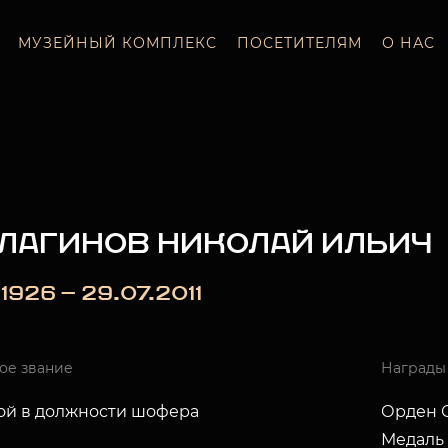
МУЗЕЙНЫЙ КОМПЛЕКС
ПОСЕТИТЕЛЯМ
О НАС
ЛАГИНОВ НИКОЛАЙ ИЛЬИЧ
1.1926 — 29.07.2011
ое звание
Награды
ой в должности шофера
Орден О
Медаль 