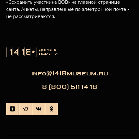
«Сохранить участника ВОВ» на главной странице
сайта. Анкеты, направленные по электронной почте -
не рассматриваются.
info@1418museum.ru
8 (800) 511 14 18