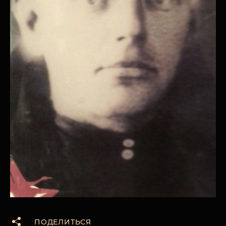
ПОДЕЛИТЬСЯ