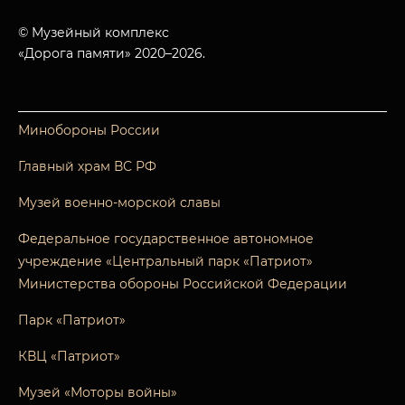
© Музейный комплекс
«Дорога памяти» 2020–2026.
Минобороны России
Главный храм ВС РФ
Музей военно-морской славы
Федеральное государственное автономное
учреждение «Центральный парк «Патриот»
Министерства обороны Российской Федерации
Парк «Патриот»
КВЦ «Патриот»
Музей «Моторы войны»