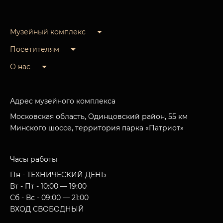
Музейный комплекс
Посетителям
О нас
Адрес музейного комплекса
Московская область, Одинцовский район, 55 км
Минского шоссе, территория парка «Патриот»
Часы работы
Пн - ТЕХНИЧЕСКИЙ ДЕНЬ
Вт - Пт - 10:00 — 19:00
Сб - Вс - 09:00 — 21:00
ВХОД СВОБОДНЫЙ