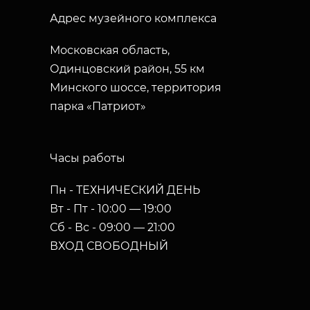
Адрес музейного комплекса
Московская область,
Одинцовский район, 55 км
Минского шоссе, территория
парка «Патриот»
Часы работы
Пн - ТЕХНИЧЕСКИЙ ДЕНЬ
Вт - Пт - 10:00 — 19:00
Сб - Вс - 09:00 — 21:00
ВХОД СВОБОДНЫЙ