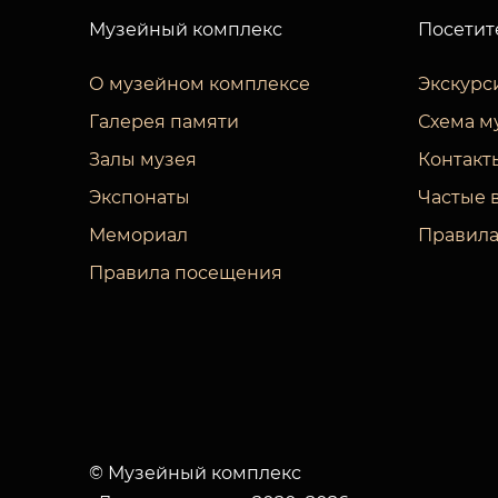
Музейный комплекс
Посетит
О музейном комплексе
Экскурс
Галерея памяти
Схема м
Залы музея
Контакт
Экспонаты
Частые 
Мемориал
Правила
Правила посещения
© Музейный комплекс