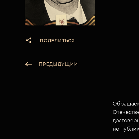
ПОДЕЛИТЬСЯ
ПРЕДЫДУЩИЙ
Обращаем
Отечеств
достоверн
не публик