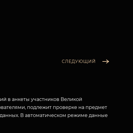
СЛЕДУЮЩИЙ
й в анкеты участников Великой
вателями, подлежит проверке на предмет
 данных. В автоматическом режиме данные