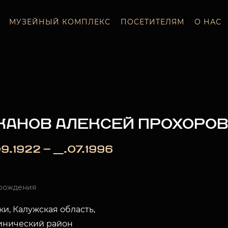
МУЗЕЙНЫЙ КОМПЛЕКС
ПОСЕТИТЕЛЯМ
О НАС
КАНОВ АЛЕКСЕЙ ПРОХОРО
9.1922 — __.07.1996
рождения
и, Калужская область,
инический район