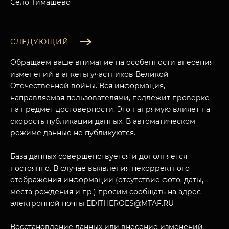
Село Тимашево
СЛЕДУЮЩИЙ
Обращаем ваше внимание на особенности внесения
изменений в анкеты участников Великой
Отечественной войны. Вся информация,
направляемая пользователями, подлежит проверке
на предмет достоверности. Это напрямую влияет на
скорость публикации данных. В автоматическом
режиме данные не публикуются.
База данных совершенствуется и дополняется
постоянно. В случае выявления некорректного
отображения информации (отсутствие фото, даты,
места рождения и пр.) просим сообщать на адрес
электронной почты EDITHEROES@MTAF.RU
Восстановление данных или внесение изменений