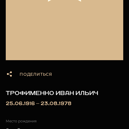
ПОДЕЛИТЬСЯ
ТРОФИМЕНКО ИВАН ИЛЬИЧ
25.06.1916 — 23.08.1978
Место рождения