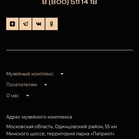
8 (800) 511 14 18
Музейный комплекс
Посетителям
О нас
Адрес музейного комплекса
Московская область, Одинцовский район, 55 км
Минского шоссе, территория парка «Патриот»