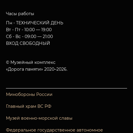
Часы работы
Пн - ТЕХНИЧЕСКИЙ ДЕНЬ
Вт - Пт - 10:00 — 19:00
Сб - Вс - 09:00 — 21:00
ВХОД СВОБОДНЫЙ
© Музейный комплекс
«Дорога памяти» 2020–2026.
Минобороны России
Главный храм ВС РФ
Музей военно-морской славы
Федеральное государственное автономное