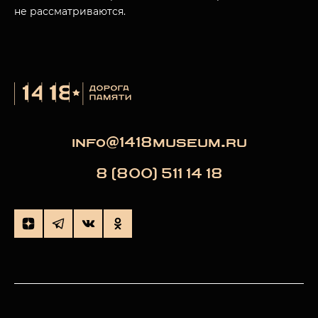
не рассматриваются.
info@1418museum.ru
8 (800) 511 14 18