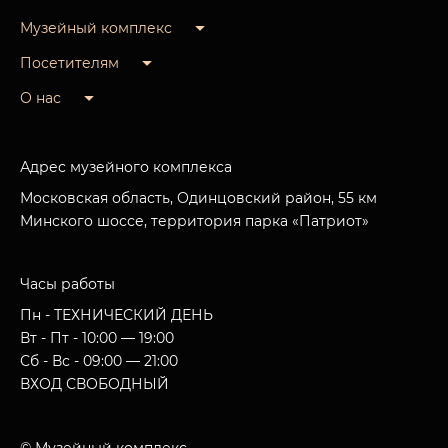
Музейный комплекс
Посетителям
О нас
Адрес музейного комплекса
Московская область, Одинцовский район, 55 км
Минского шоссе, территория парка «Патриот»
Часы работы
Пн - ТЕХНИЧЕСКИЙ ДЕНЬ
Вт - Пт - 10:00 — 19:00
Сб - Вс - 09:00 — 21:00
ВХОД СВОБОДНЫЙ