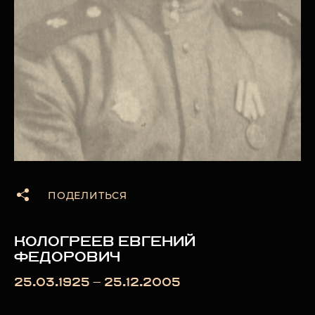
ПОДЕЛИТЬСЯ
КОЛОГРЕЕВ ЕВГЕНИЙ
ФЕДОРОВИЧ
25.03.1925 — 25.12.2005