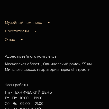
Музейный комплекс
Посетителям
О нас
Адрес музейного комплекса
Московская область, Одинцовский район, 55 км
Минского шоссе, территория парка «Патриот»
Часы работы
Пн - ТЕХНИЧЕСКИЙ ДЕНЬ
Вт - Пт - 10:00 — 19:00
Сб - Вс - 09:00 — 21:00