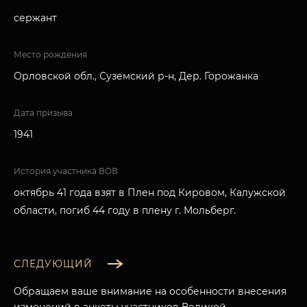
сержант
Место рождения
Орловской обл., Суземский р-н, Дер. Горожанка
Дата призыва
1941
История участника ВОВ
октябрь 41 года взят в Плен под Кировом, Калужской
области, погиб 44 году в плену г. Мольберг.
СЛЕДУЮЩИЙ
Обращаем ваше внимание на особенности внесения