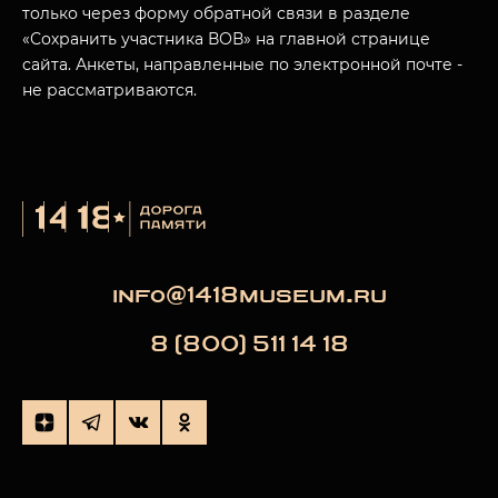
только через форму обратной связи в разделе
«Сохранить участника ВОВ» на главной странице
сайта. Анкеты, направленные по электронной почте -
не рассматриваются.
info@1418museum.ru
8 (800) 511 14 18