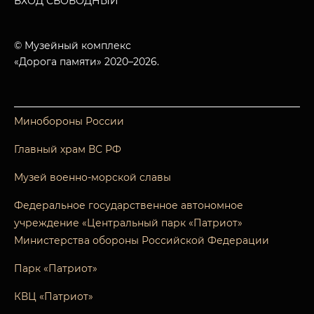
ВХОД СВОБОДНЫЙ
© Музейный комплекс
«Дорога памяти» 2020–2026.
Минобороны России
Главный храм ВС РФ
Музей военно-морской славы
Федеральное государственное автономное
учреждение «Центральный парк «Патриот»
Министерства обороны Российской Федерации
Парк «Патриот»
КВЦ «Патриот»