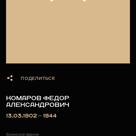
ПОДЕЛИТЬСЯ
КОМАРОВ ФЕДОР
АЛЕКСАНДРОВИЧ
13.03.1902 — 1944
Воинское звание