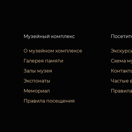
Музейный комплекс
Посетит
О музейном комплексе
Экскурс
Галерея памяти
Схема м
Залы музея
Контакт
Экспонаты
Частые 
Мемориал
Правила
Правила посещения