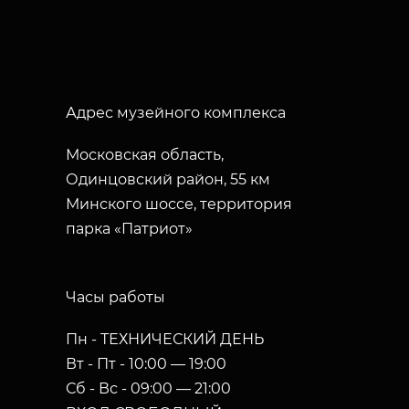
Адрес музейного комплекса
Московская область,
Одинцовский район, 55 км
Минского шоссе, территория
парка «Патриот»
Часы работы
Пн - ТЕХНИЧЕСКИЙ ДЕНЬ
Вт - Пт - 10:00 — 19:00
Сб - Вс - 09:00 — 21:00