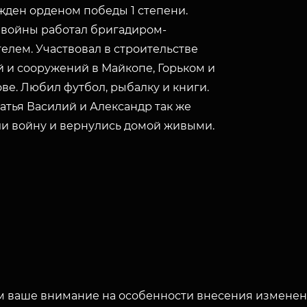
жден орденом победы 1 степени.
 войны работал бригадиром-
елем. Участвовал в строительстве
й и сооружений в Майкопе, Горьком и
ве. Любил футбол, рыбалку и книги.
атья Василий и Александр так же
и войну и вернулись домой живыми.
 ваше внимание на особенности внесения изменени