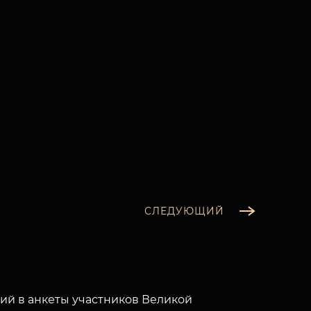
СЛЕДУЮЩИЙ
й в анкеты участников Великой