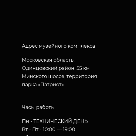
Адрес музейного комплекса
Московская область,
Одинцовский район, 55 км
Минского шоссе, территория
парка «Патриот»
Часы работы
Пн - ТЕХНИЧЕСКИЙ ДЕНЬ
Вт - Пт - 10:00 — 19:00