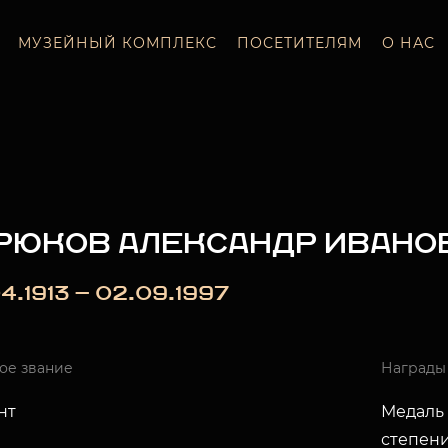
МУЗЕЙНЫЙ КОМПЛЕКС
ПОСЕТИТЕЛЯМ
О НАС
РЮКОВ АЛЕКСАНДР ИВАНО
4.1913 — 02.09.1997
ое звание
Награды
нт
Медаль 
степени