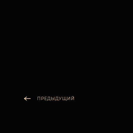
ПРЕДЫДУЩИЙ