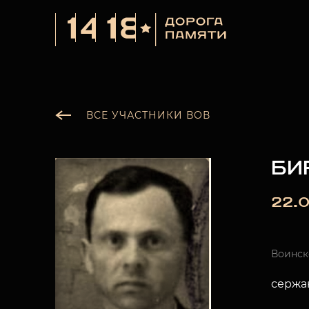
ВСЕ УЧАСТНИКИ ВОВ
БИ
22.0
Воинск
сержа