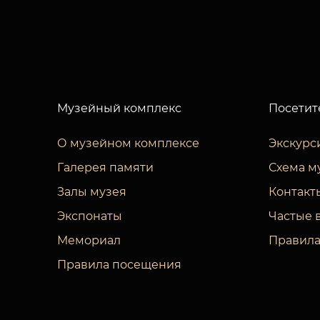
Музейный комплекс
Посетит
О музейном комплексе
Экскурс
Галерея памяти
Схема м
Залы музея
Контакт
Экспонаты
Частые 
Мемориал
Правила
Правила посещения