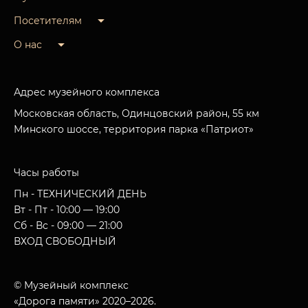
Посетителям
О нас
Адрес музейного комплекса
Московская область, Одинцовский район, 55 км
Минского шоссе, территория парка «Патриот»
Часы работы
Пн - ТЕХНИЧЕСКИЙ ДЕНЬ
Вт - Пт - 10:00 — 19:00
Сб - Вс - 09:00 — 21:00
ВХОД СВОБОДНЫЙ
© Музейный комплекс
«Дорога памяти» 2020–2026.