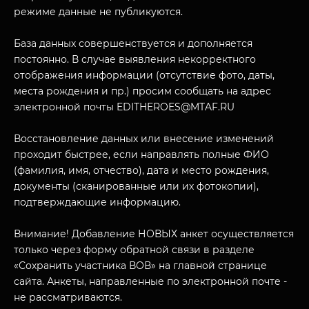
ПОСЕТИТЕЛЯМ
режиме данные не публикуются.
О НАС
База данных совершенствуется и дополняется
постоянно. В случае выявления некорректного
отображения информации (отсутствие фото, даты,
места рождения и пр.) просим сообщать на адрес
электронной почты EDITHEROES@MTAF.RU
Восстановление данных или внесение изменений
проходит быстрее, если направлять полные ФИО
(фамилия, имя, отчество), дата и место рождения,
документы (сканированные или их фотокопии),
подтверждающие информацию.
Внимание! Добавление НОВЫХ анкет осуществляется
только через форму обратной связи в разделе
«Сохранить участника ВОВ» на главной странице
сайта. Анкеты, направленные по электронной почте -
не рассматриваются.