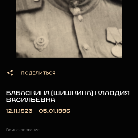
ПОДЕЛИТЬСЯ
БАБАСКИНА (ШИШКИНА) КЛАВДИЯ
ВАСИЛЬЕВНА
12.11.1923 — 05.01.1996
Воинское звание