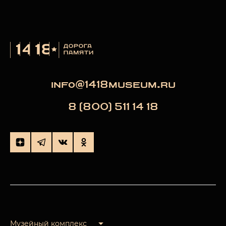
info@1418museum.ru
8 (800) 511 14 18
Музейный комплекс