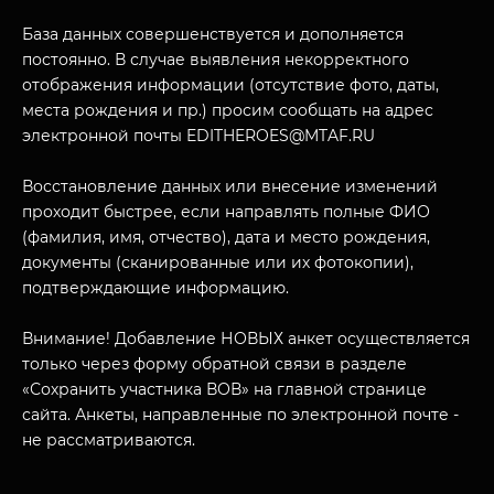
О НАС
База данных совершенствуется и дополняется
постоянно. В случае выявления некорректного
отображения информации (отсутствие фото, даты,
места рождения и пр.) просим сообщать на адрес
электронной почты EDITHEROES@MTAF.RU
Восстановление данных или внесение изменений
проходит быстрее, если направлять полные ФИО
(фамилия, имя, отчество), дата и место рождения,
документы (сканированные или их фотокопии),
подтверждающие информацию.
Внимание! Добавление НОВЫХ анкет осуществляется
только через форму обратной связи в разделе
«Сохранить участника ВОВ» на главной странице
сайта. Анкеты, направленные по электронной почте -
не рассматриваются.