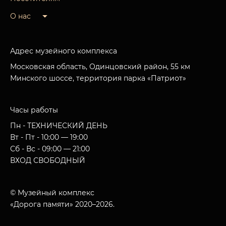
О нас
Адрес музейного комплекса
Московская область, Одинцовский район, 55 км
Минского шоссе, территория парка «Патриот»
Часы работы
Пн - ТЕХНИЧЕСКИЙ ДЕНЬ
Вт - Пт - 10:00 — 19:00
Сб - Вс - 09:00 — 21:00
ВХОД СВОБОДНЫЙ
© Музейный комплекс
«Дорога памяти» 2020–2026.