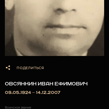
ПОДЕЛИТЬСЯ
ОВСЯНКИН ИВАН ЕФИМОВИЧ
09.05.1924 — 14.12.2007
Воинское звание