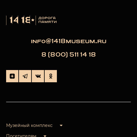
info@1418museum.ru
8 (800) 511 14 18
Музейный комплекс
Посетителям