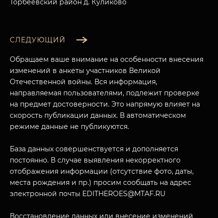
Торбеевский район д. Куликово
СЛЕДУЮЩИЙ
Обращаем ваше внимание на особенности внесения
изменений в анкеты участников Великой
Отечественной войны. Вся информация,
направляемая пользователями, подлежит проверке
на предмет достоверности. Это напрямую влияет на
скорость публикации данных. В автоматическом
режиме данные не публикуются.
База данных совершенствуется и дополняется
постоянно. В случае выявления некорректного
отображения информации (отсутствие фото, даты,
места рождения и пр.) просим сообщать на адрес
электронной почты EDITHEROES@MTAF.RU
Восстановление данных или внесение изменений