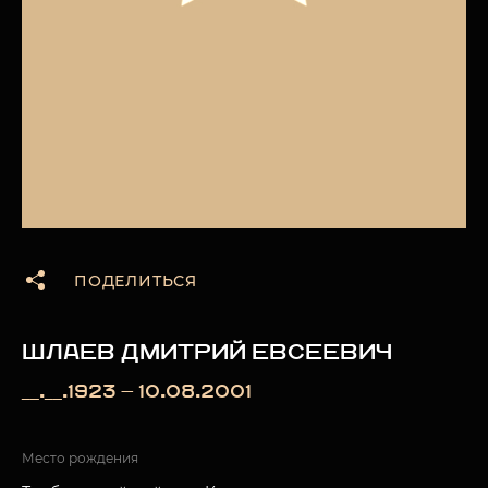
ПОДЕЛИТЬСЯ
ШЛАЕВ ДМИТРИЙ ЕВСЕЕВИЧ
__.__.1923 — 10.08.2001
Место рождения