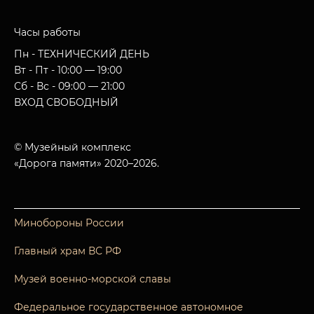
Часы работы
Пн - ТЕХНИЧЕСКИЙ ДЕНЬ
Вт - Пт - 10:00 — 19:00
Сб - Вс - 09:00 — 21:00
ВХОД СВОБОДНЫЙ
© Музейный комплекс
«Дорога памяти» 2020–2026.
Минобороны России
Главный храм ВС РФ
Музей военно-морской славы
Федеральное государственное автономное