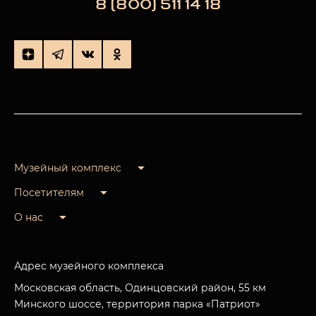
8 (800) 511 14 18
Музейный комплекс
Посетителям
О нас
Адрес музейного комплекса
Московская область, Одинцовский район, 55 км
Минского шоссе, территория парка «Патриот»