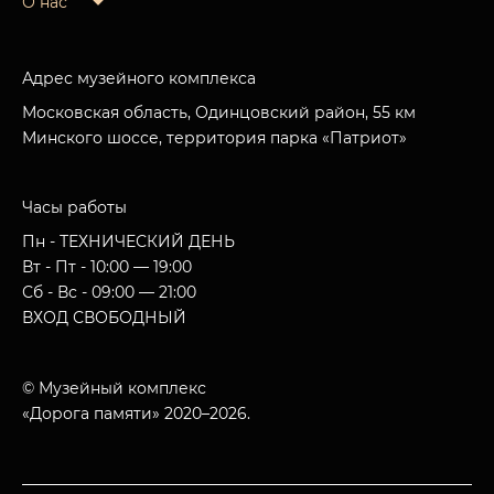
О нас
Адрес музейного комплекса
Московская область, Одинцовский район, 55 км
Минского шоссе, территория парка «Патриот»
Часы работы
Пн - ТЕХНИЧЕСКИЙ ДЕНЬ
Вт - Пт - 10:00 — 19:00
Сб - Вс - 09:00 — 21:00
ВХОД СВОБОДНЫЙ
© Музейный комплекс
«Дорога памяти» 2020–2026.