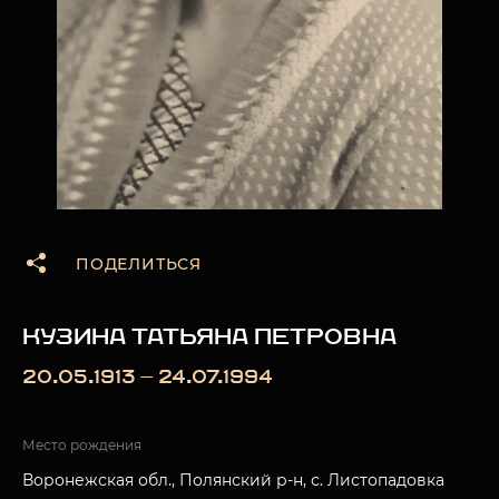
ПОДЕЛИТЬСЯ
КУЗИНА ТАТЬЯНА ПЕТРОВНА
20.05.1913 — 24.07.1994
Место рождения
Воронежская обл., Полянский р-н, с. Листопадовка