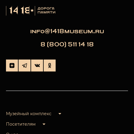
info@1418museum.ru
8 (800) 511 14 18
Музейный комплекс
Посетителям