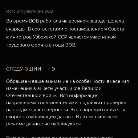
История участника ВОВ
Во время ВОВ работала на военном заводе, делала
снаряды. В соответствии с постановлением Совета
министров Узбекской ССР является участником
трудового фронта в годы ВОВ.
СЛЕДУЮЩИЙ
Обращаем ваше внимание на особенности внесения
изменений в анкеты участников Великой
Отечественной войны. Вся информация,
направляемая пользователями, подлежит проверке
на предмет достоверности. Это напрямую влияет на
скорость публикации данных. В автоматическом
режиме данные не публикуются.