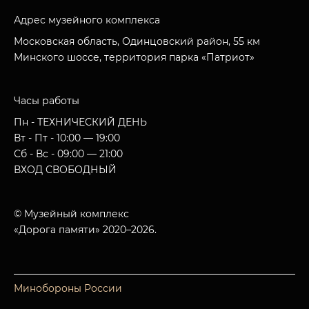
Адрес музейного комплекса
Московская область, Одинцовский район, 55 км
Минского шоссе, территория парка «Патриот»
Часы работы
Пн - ТЕХНИЧЕСКИЙ ДЕНЬ
Вт - Пт - 10:00 — 19:00
Сб - Вс - 09:00 — 21:00
ВХОД СВОБОДНЫЙ
© Музейный комплекс
«Дорога памяти» 2020–2026.
Минобороны России