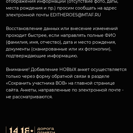
отображения информации (отсутствие фото, даты,
места рождения и пр.) просим сообщать на адрес
электронной почты EDITHEROES@MTAF.RU
Восстановление данных или внесение изменений
проходит быстрее, если направлять полные ФИО
(фамилия, имя, отчество), дата и место рождения,
документы (сканированные или их фотокопии),
подтверждающие информацию.
Внимание! Добавление НОВЫХ анкет осуществляется
только через форму обратной связи в разделе
«Сохранить участника ВОВ» на главной странице
сайта. Анкеты, направленные по электронной почте -
не рассматриваются.