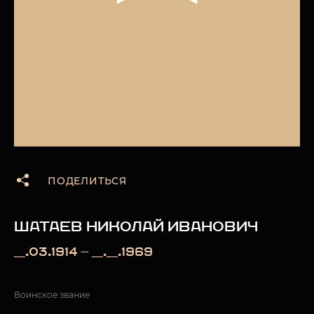
ПОДЕЛИТЬСЯ
ШАТАЕВ НИКОЛАЙ ИВАНОВИЧ
__.03.1914 — __.__.1969
Воинское звание