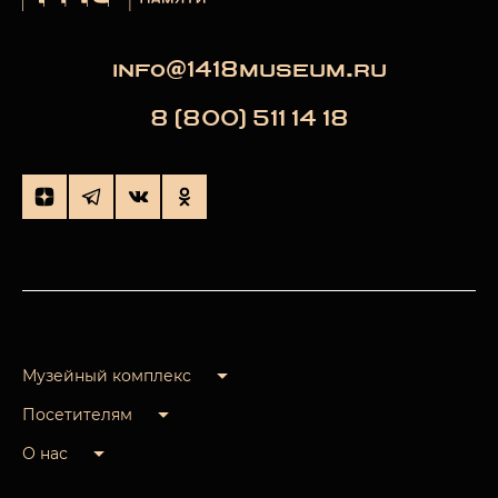
info@1418museum.ru
8 (800) 511 14 18
Музейный комплекс
Посетителям
О нас