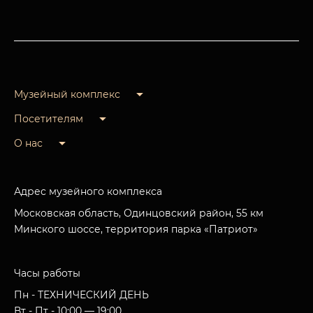
Музейный комплекс
Посетителям
О нас
Адрес музейного комплекса
Московская область, Одинцовский район, 55 км
Минского шоссе, территория парка «Патриот»
Часы работы
Пн - ТЕХНИЧЕСКИЙ ДЕНЬ
Вт - Пт - 10:00 — 19:00