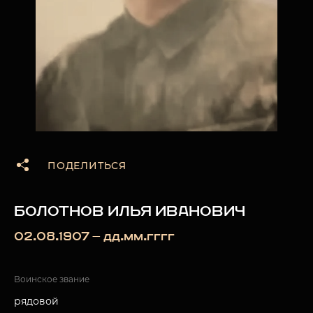
ПОДЕЛИТЬСЯ
БОЛОТНОВ ИЛЬЯ ИВАНОВИЧ
02.08.1907 — дд.мм.гггг
Воинское звание
рядовой