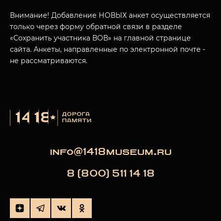
Внимание! Добавление НОВЫХ анкет осуществляется
только через форму обратной связи в разделе
«Сохранить участника ВОВ» на главной странице
сайта. Анкеты, направленные по электронной почте -
не рассматриваются.
info@1418museum.ru
8 (800) 511 14 18