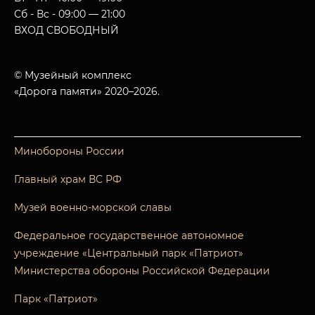
Сб - Вс - 09:00 — 21:00
ВХОД СВОБОДНЫЙ
© Музейный комплекс
«Дорога памяти» 2020–2026.
Минобороны России
Главный храм ВС РФ
Музей военно-морской славы
Федеральное государственное автономное
учреждение «Центральный парк «Патриот»
Министерства обороны Российской Федерации
Парк «Патриот»