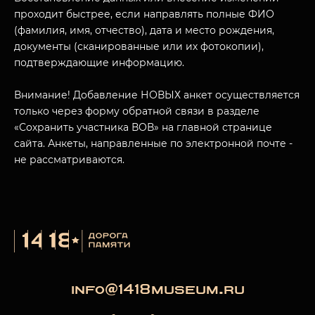
проходит быстрее, если направлять полные ФИО
(фамилия, имя, отчество), дата и место рождения,
документы (сканированные или их фотокопии),
подтверждающие информацию.
Внимание! Добавление НОВЫХ анкет осуществляется
только через форму обратной связи в разделе
«Сохранить участника ВОВ» на главной странице
сайта. Анкеты, направленные по электронной почте -
не рассматриваются.
info@1418museum.ru