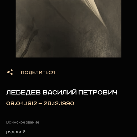
ПОДЕЛИТЬСЯ
ЛЕБЕДЕВ ВАСИЛИЙ ПЕТРОВИЧ
06.04.1912 — 28.12.1990
Воинское звание
рядовой