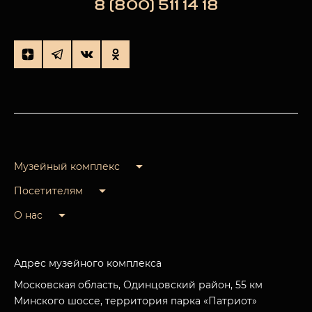
8 (800) 511 14 18
Музейный комплекс
Посетителям
О нас
Адрес музейного комплекса
Московская область, Одинцовский район, 55 км
Минского шоссе, территория парка «Патриот»