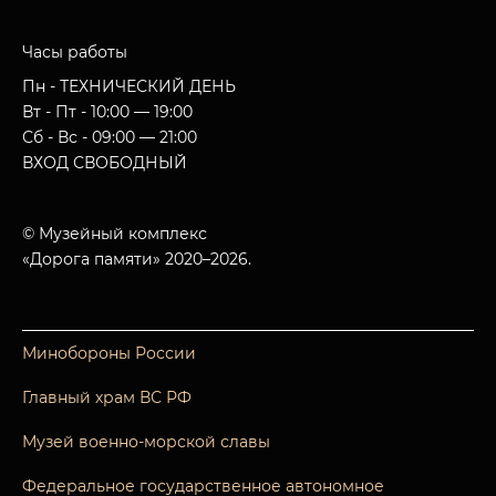
Часы работы
Пн - ТЕХНИЧЕСКИЙ ДЕНЬ
Вт - Пт - 10:00 — 19:00
Сб - Вс - 09:00 — 21:00
ВХОД СВОБОДНЫЙ
© Музейный комплекс
«Дорога памяти» 2020–2026.
Минобороны России
Главный храм ВС РФ
Музей военно-морской славы
Федеральное государственное автономное