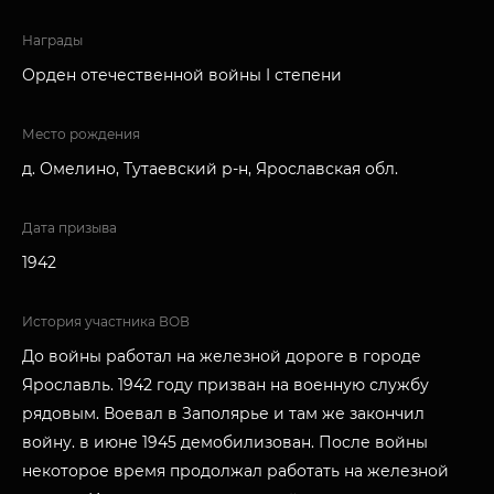
Награды
Орден отечественной войны I степени
Место рождения
д. Омелино, Тутаевский р-н, Ярославская обл.
Дата призыва
1942
История участника ВОВ
До войны работал на железной дороге в городе
Ярославль. 1942 году призван на военную службу
рядовым. Воевал в Заполярье и там же закончил
войну. в июне 1945 демобилизован. После войны
некоторое время продолжал работать на железной