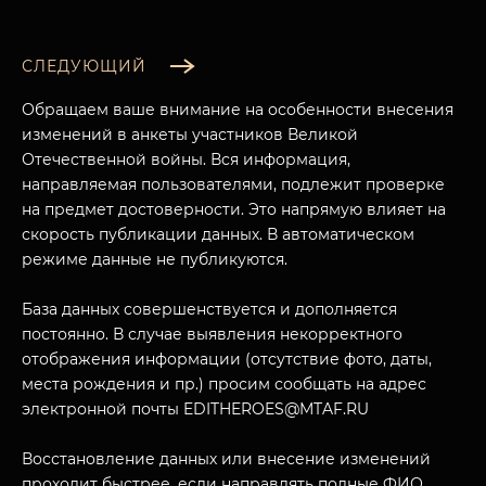
СЛЕДУЮЩИЙ
Обращаем ваше внимание на особенности внесения
изменений в анкеты участников Великой
Отечественной войны. Вся информация,
направляемая пользователями, подлежит проверке
на предмет достоверности. Это напрямую влияет на
скорость публикации данных. В автоматическом
режиме данные не публикуются.
База данных совершенствуется и дополняется
постоянно. В случае выявления некорректного
отображения информации (отсутствие фото, даты,
места рождения и пр.) просим сообщать на адрес
электронной почты EDITHEROES@MTAF.RU
Восстановление данных или внесение изменений
проходит быстрее, если направлять полные ФИО