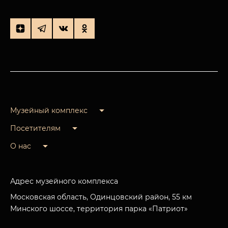
Музейный комплекс
Посетителям
О нас
Адрес музейного комплекса
Московская область, Одинцовский район, 55 км
Минского шоссе, территория парка «Патриот»