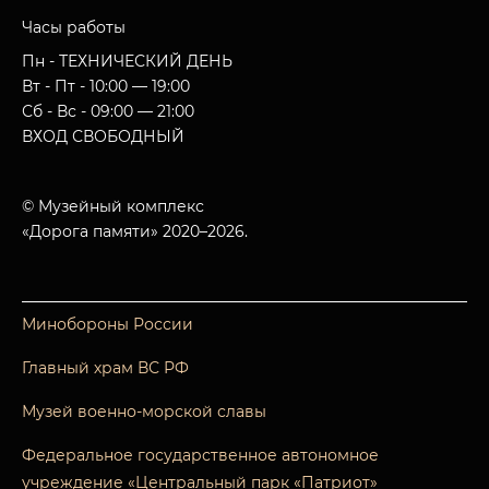
Часы работы
Пн - ТЕХНИЧЕСКИЙ ДЕНЬ
Вт - Пт - 10:00 — 19:00
Сб - Вс - 09:00 — 21:00
ВХОД СВОБОДНЫЙ
© Музейный комплекс
«Дорога памяти» 2020–2026.
Минобороны России
Главный храм ВС РФ
Музей военно-морской славы
Федеральное государственное автономное
учреждение «Центральный парк «Патриот»