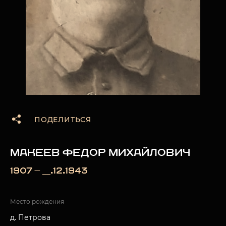
ПОДЕЛИТЬСЯ
МАКЕЕВ ФЕДОР МИХАЙЛОВИЧ
1907 — __.12.1943
Место рождения
д. Петрова