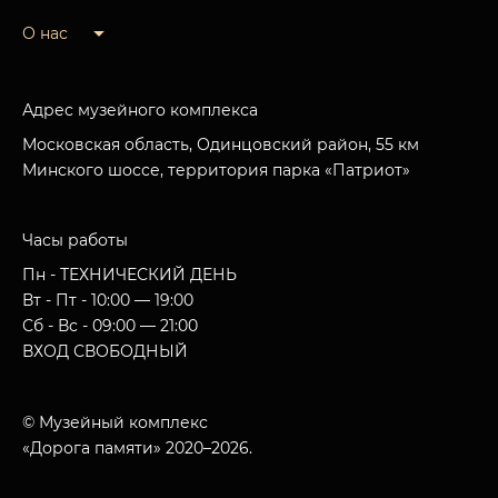
О нас
Адрес музейного комплекса
Московская область, Одинцовский район, 55 км
Минского шоссе, территория парка «Патриот»
Часы работы
Пн - ТЕХНИЧЕСКИЙ ДЕНЬ
Вт - Пт - 10:00 — 19:00
Сб - Вс - 09:00 — 21:00
ВХОД СВОБОДНЫЙ
© Музейный комплекс
«Дорога памяти» 2020–2026.