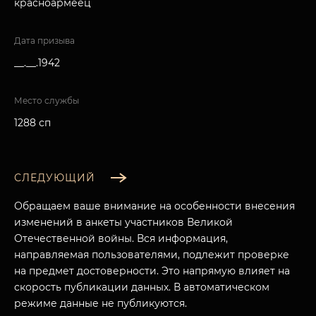
красноармеец
Дата призыва
__.__.1942
Место службы
1288 сп
СЛЕДУЮЩИЙ
Обращаем ваше внимание на особенности внесения
изменений в анкеты участников Великой
Отечественной войны. Вся информация,
направляемая пользователями, подлежит проверке
на предмет достоверности. Это напрямую влияет на
скорость публикации данных. В автоматическом
режиме данные не публикуются.