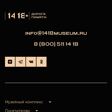
info@1418museum.ru
8 (800) 511 14 18
Музейный комплекс
Посетителям