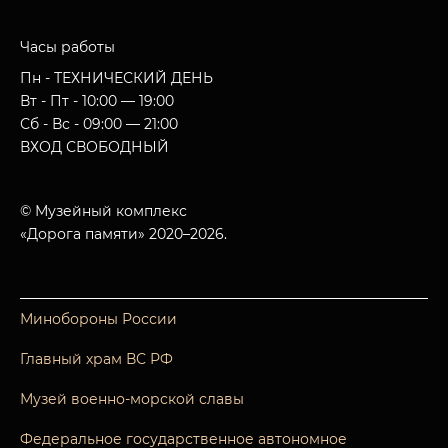
Часы работы
Пн - ТЕХНИЧЕСКИЙ ДЕНЬ
Вт - Пт - 10:00 — 19:00
Сб - Вс - 09:00 — 21:00
ВХОД СВОБОДНЫЙ
© Музейный комплекс
«Дорога памяти» 2020–2026.
Минобороны России
Главный храм ВС РФ
Музей военно-морской славы
Федеральное государственное автономное