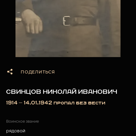
ПОДЕЛИТЬСЯ
СВИНЦОВ НИКОЛАЙ ИВАНОВИЧ
1914 — 14.01.1942 пропал без вести
Воинское звание
рядовой