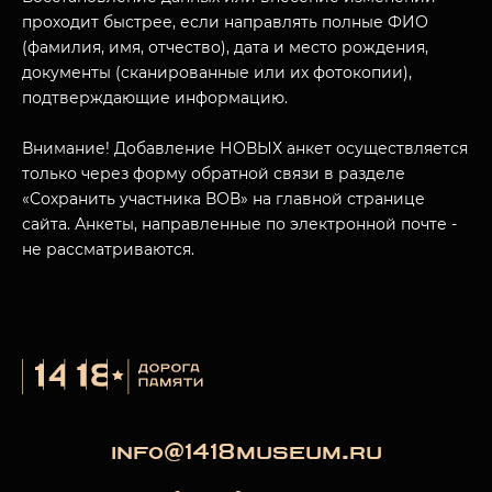
проходит быстрее, если направлять полные ФИО
(фамилия, имя, отчество), дата и место рождения,
документы (сканированные или их фотокопии),
подтверждающие информацию.
Внимание! Добавление НОВЫХ анкет осуществляется
только через форму обратной связи в разделе
«Сохранить участника ВОВ» на главной странице
сайта. Анкеты, направленные по электронной почте -
не рассматриваются.
info@1418museum.ru