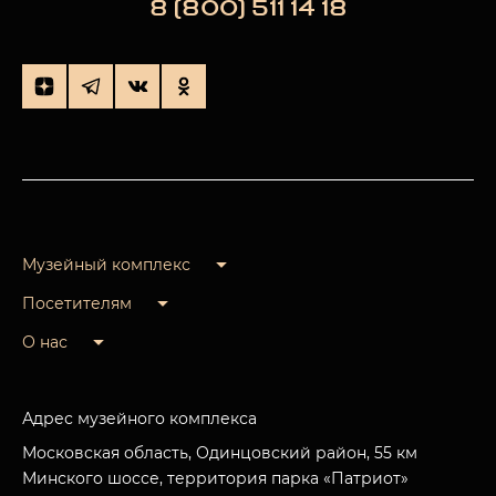
8 (800) 511 14 18
Музейный комплекс
Посетителям
О нас
Адрес музейного комплекса
Московская область, Одинцовский район, 55 км
Минского шоссе, территория парка «Патриот»