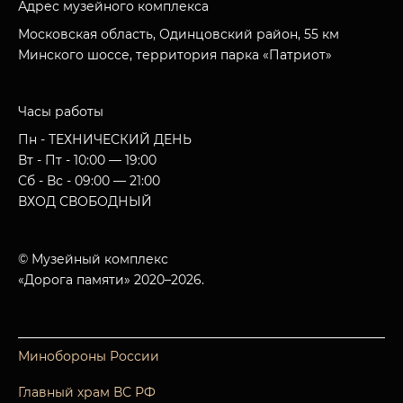
Адрес музейного комплекса
Московская область, Одинцовский район, 55 км
Минского шоссе, территория парка «Патриот»
Часы работы
Пн - ТЕХНИЧЕСКИЙ ДЕНЬ
Вт - Пт - 10:00 — 19:00
Сб - Вс - 09:00 — 21:00
ВХОД СВОБОДНЫЙ
© Музейный комплекс
«Дорога памяти» 2020–2026.
Минобороны России
Главный храм ВС РФ