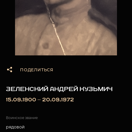
ПОДЕЛИТЬСЯ
ЗЕЛЕНСКИЙ АНДРЕЙ КУЗЬМИЧ
15.09.1900 — 20.09.1972
Воинское звание
рядовой