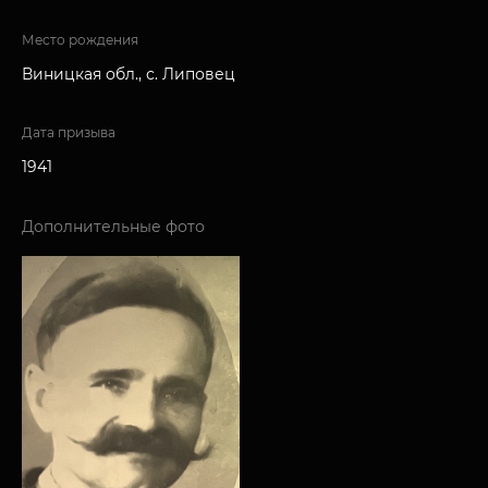
Место рождения
Виницкая обл., с. Липовец
Дата призыва
1941
Дополнительные фото