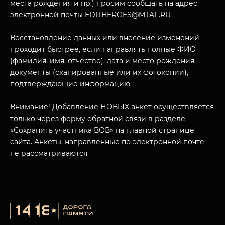
места рождения и пр.) просим сообщать на адрес
электронной почты EDITHEROES@MTAF.RU
Восстановление данных или внесение изменений
проходит быстрее, если направлять полные ФИО
(фамилия, имя, отчество), дата и место рождения,
документы (сканированные или их фотокопии),
подтверждающие информацию.
Внимание! Добавление НОВЫХ анкет осуществляется
только через форму обратной связи в разделе
«Сохранить участника ВОВ» на главной странице
сайта. Анкеты, направленные по электронной почте -
не рассматриваются.