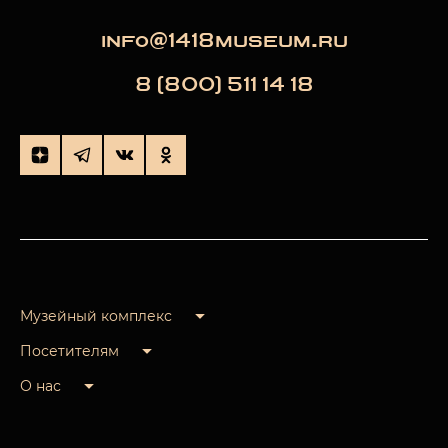
info@1418museum.ru
8 (800) 511 14 18
Музейный комплекс
Посетителям
О нас