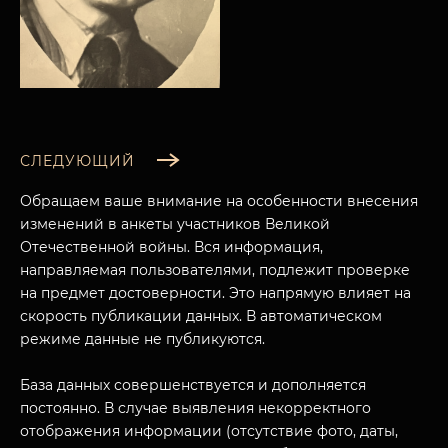
СЛЕДУЮЩИЙ
Обращаем ваше внимание на особенности внесения
изменений в анкеты участников Великой
Отечественной войны. Вся информация,
направляемая пользователями, подлежит проверке
на предмет достоверности. Это напрямую влияет на
скорость публикации данных. В автоматическом
режиме данные не публикуются.
МУЗЕЙНЫЙ КОМПЛЕКС
НАЗАД
ПОСЕТИТЕЛЯМ
База данных совершенствуется и дополняется
постоянно. В случае выявления некорректного
О НАС
отображения информации (отсутствие фото, даты,