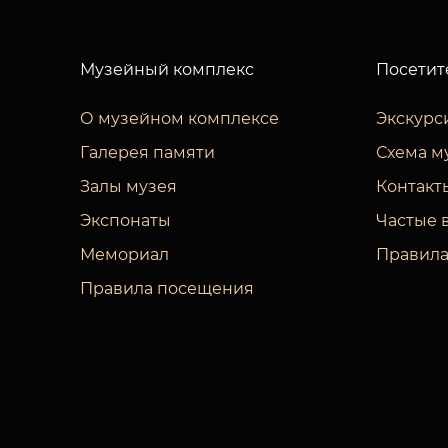
Музейный комплекс
Посетит
О музейном комплексе
Экскурс
Галерея памяти
Схема м
Залы музея
Контакт
Экспонаты
Частые 
Мемориал
Правила
Правила посещения