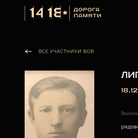
ВСЕ УЧАСТНИКИ ВОВ
ЛИ
18.1
Воинск
рядов