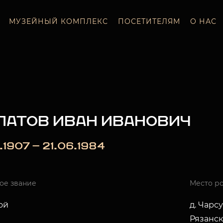
МУЗЕЙНЫЙ КОМПЛЕКС
ПОСЕТИТЕЛЯМ
О НАС
ПАТОВ ИВАН ИВАНОВИЧ
2.1907 — 21.06.1984
ое звание
Место р
ой
д. Чарс
Рязанск