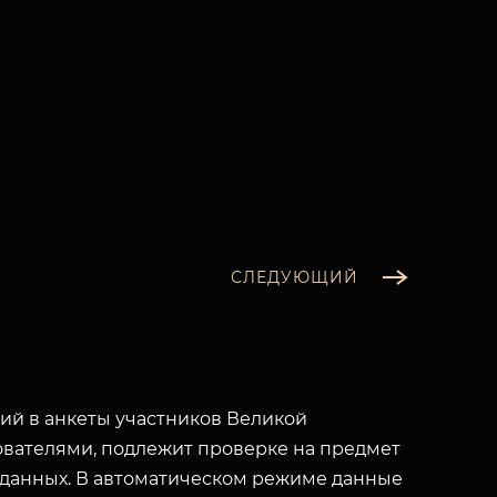
СЛЕДУЮЩИЙ
й в анкеты участников Великой
вателями, подлежит проверке на предмет
 данных. В автоматическом режиме данные