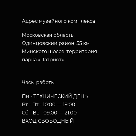
Адрес музейного комплекса
Московская область,
Одинцовский район, 55 км
Минского шоссе, территория
парка «Патриот»
Часы работы
Пн - ТЕХНИЧЕСКИЙ ДЕНЬ
Вт - Пт - 10:00 — 19:00
Сб - Вс - 09:00 — 21:00
ВХОД СВОБОДНЫЙ