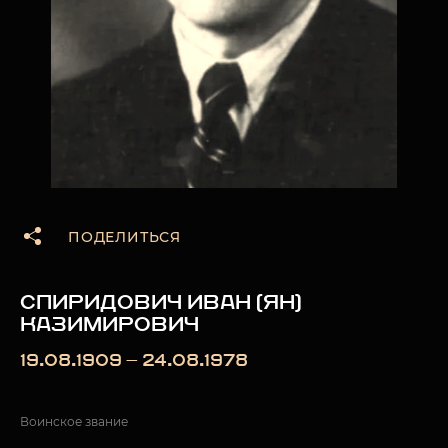
ПОДЕЛИТЬСЯ
СПИРИДОВИЧ ИВАН (ЯН)
КАЗИМИРОВИЧ
19.08.1909 — 24.08.1978
Воинское звание