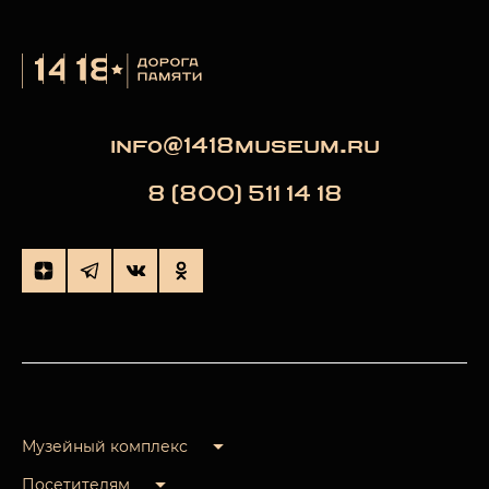
info@1418museum.ru
8 (800) 511 14 18
Музейный комплекс
Посетителям