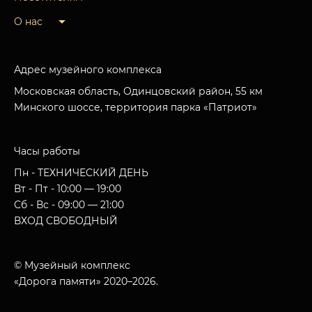
О нас
Адрес музейного комплекса
Московская область, Одинцовский район, 55 км
Минского шоссе, территория парка «Патриот»
Часы работы
Пн - ТЕХНИЧЕСКИЙ ДЕНЬ
Вт - Пт - 10:00 — 19:00
Сб - Вс - 09:00 — 21:00
ВХОД СВОБОДНЫЙ
© Музейный комплекс
«Дорога памяти» 2020–2026.