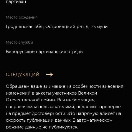
партизан
Место рождения
Гродненская обл., Островецкий р-н, д. Рымуни
Место службы
Белорусские партизанские отряды
СЛЕДУЮЩИЙ
Обращаем ваше внимание на особенности внесения
изменений в анкеты участников Великой
Отечественной войны. Вся информация,
направляемая пользователями, подлежит проверке
на предмет достоверности. Это напрямую влияет на
скорость публикации данных. В автоматическом
режиме данные не публикуются.