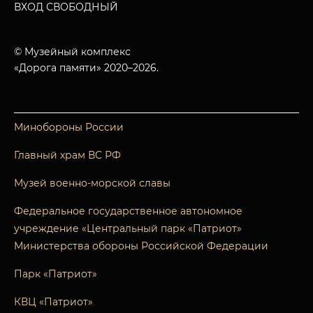
ВХОД СВОБОДНЫЙ
© Музейный комплекс
«Дорога памяти» 2020–2026.
Минобороны России
Главный храм ВС РФ
Музей военно-морской славы
Федеральное государственное автономное
учреждение «Центральный парк «Патриот»
Министерства обороны Российской Федерации
Парк «Патриот»
КВЦ «Патриот»