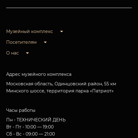
Музейный комплекс
Посетителям
О нас
Адрес музейного комплекса
Московская область, Одинцовский район, 55 км
Минского шоссе, территория парка «Патриот»
Часы работы
Пн - ТЕХНИЧЕСКИЙ ДЕНЬ
Вт - Пт - 10:00 — 19:00
Сб - Вс - 09:00 — 21:00