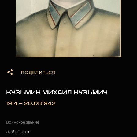
ПОДЕЛИТЬСЯ
КУЗЬМИН МИХАИЛ КУЗЬМИЧ
1914 — 20.081942
Воинское звание
лейтенант