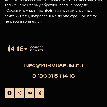
только через форму обратной связи в разделе
«Сохранить участника ВОВ» на главной странице
сайта. Анкеты, направленные по электронной почте -
не рассматриваются.
info@1418museum.ru
8 (800) 511 14 18