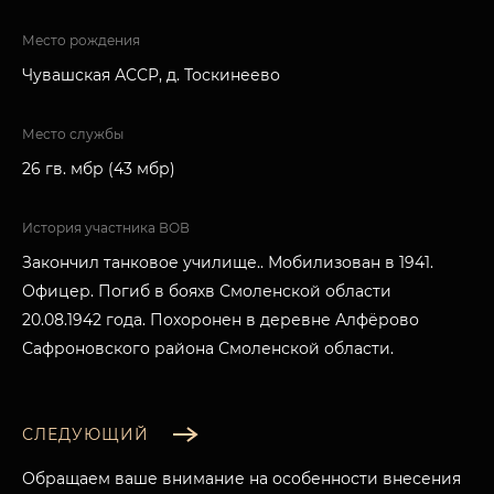
Место рождения
Чувашская АССР, д. Тоскинеево
Место службы
26 гв. мбр (43 мбр)
История участника ВОВ
Закончил танковое училище.. Мобилизован в 1941.
Офицер. Погиб в бояхв Смоленской области
20.08.1942 года. Похоронен в деревне Алфёрово
Сафроновского района Смоленской области.
СЛЕДУЮЩИЙ
Обращаем ваше внимание на особенности внесения