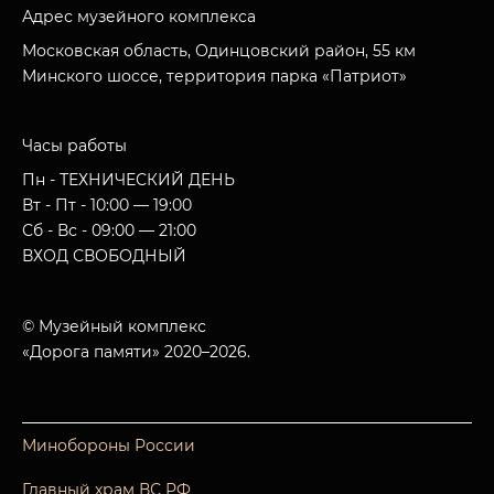
Адрес музейного комплекса
Московская область, Одинцовский район, 55 км
Минского шоссе, территория парка «Патриот»
Часы работы
Пн - ТЕХНИЧЕСКИЙ ДЕНЬ
Вт - Пт - 10:00 — 19:00
Сб - Вс - 09:00 — 21:00
ВХОД СВОБОДНЫЙ
© Музейный комплекс
«Дорога памяти» 2020–2026.
Минобороны России
Главный храм ВС РФ