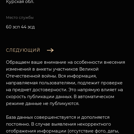
Курская обл.
Место службы
60 зсп 44 зсд
СЛЕДУЮЩИЙ
Обращаем ваше внимание на особенности внесения
изменений в анкеты участников Великой
Отечественной войны. Вся информация,
направляемая пользователями, подлежит проверке
на предмет достоверности. Это напрямую влияет на
скорость публикации данных. В автоматическом
режиме данные не публикуются.
База данных совершенствуется и дополняется
постоянно. В случае выявления некорректного
отображения информации (отсутствие фото, даты,