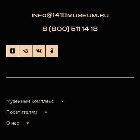
info@1418museum.ru
8 (800) 511 14 18
Музейный комплекс
Посетителям
О нас