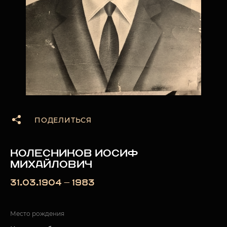
ПОДЕЛИТЬСЯ
КОЛЕСНИКОВ ИОСИФ
МИХАЙЛОВИЧ
31.03.1904 — 1983
Место рождения