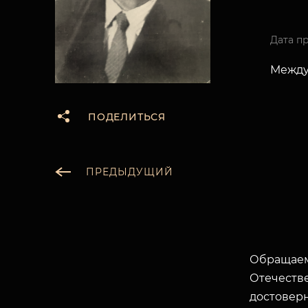
Дата п
Между 
ПОДЕЛИТЬСЯ
ПРЕДЫДУЩИЙ
Обращаем
Отечеств
достоверн