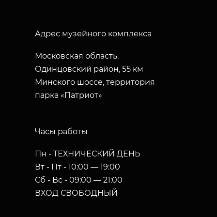
Адрес музейного комплекса
Московская область,
Одинцовский район, 55 км
Минского шоссе, территория
парка «Патриот»
Часы работы
Пн - ТЕХНИЧЕСКИЙ ДЕНЬ
Вт - Пт - 10:00 — 19:00
Сб - Вс - 09:00 — 21:00
ВХОД СВОБОДНЫЙ