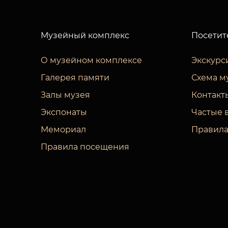
Музейный комплекс
Посетит
О музейном комплексе
Экскурс
Галерея памяти
Схема м
Залы музея
Контакт
Экспонаты
Частые 
Мемориал
Правила
Правила посещения