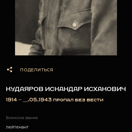
ПОДЕЛИТЬСЯ
КУДАЯРОВ ИСКАНДАР ИСХАКОВИЧ
1914 — __.05.1943 пропал без вести
Воинское звание
лейтенант