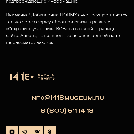
подтверждающие информацию.
Внимание! Добавление НОВЫХ анкет осуществляется
только через форму обратной связи в разделе
«Сохранить участника ВОВ» на главной странице
сайта. Анкеты, направленные по электронной почте -
не рассматриваются.
info@1418museum.ru
8 (800) 511 14 18