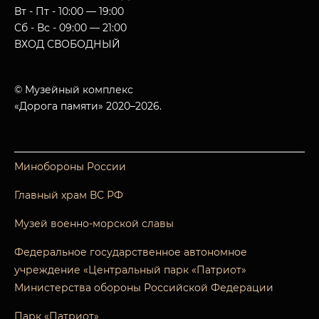
Вт - Пт - 10:00 — 19:00
Сб - Вс - 09:00 — 21:00
ВХОД СВОБОДНЫЙ
© Музейный комплекс
«Дорога памяти» 2020–2026.
Минобороны России
Главный храм ВС РФ
Музей военно-морской славы
Федеральное государственное автономное
учреждение «Центральный парк «Патриот»
Министерства обороны Российской Федерации
Парк «Патриот»