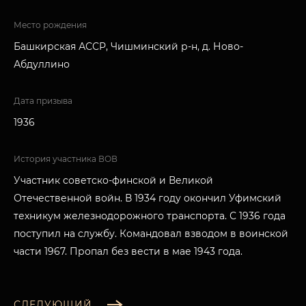
Место рождения
Башкирская АССР, Чишминский р-н, д. Ново-
Абдуллино
Дата призыва
1936
История участника ВОВ
Участник советско-финской и Великой
Отечественной войн. В 1934 году окончил Уфимский
техникум железнодорожного транспорта. С 1936 года
поступил на службу. Командовал взводом в воинской
части 1967. Пропал без вести в мае 1943 года.
СЛЕДУЮЩИЙ