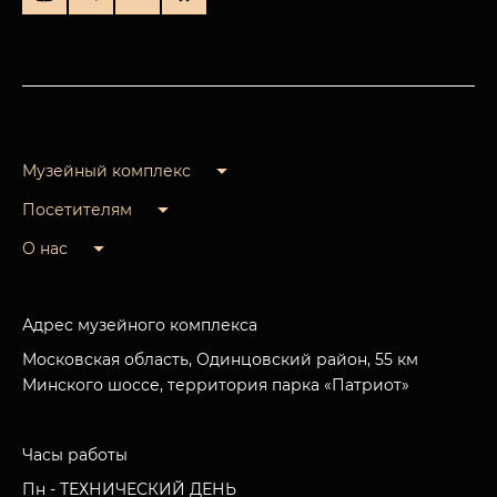
Музейный комплекс
Посетителям
О нас
Адрес музейного комплекса
Московская область, Одинцовский район, 55 км
Минского шоссе, территория парка «Патриот»
Часы работы
Пн - ТЕХНИЧЕСКИЙ ДЕНЬ