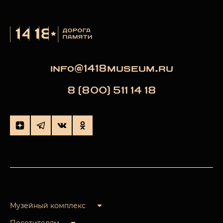
info@1418museum.ru
8 (800) 511 14 18
Музейный комплекс