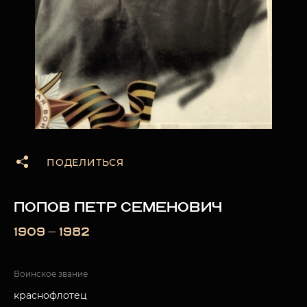
ПОДЕЛИТЬСЯ
ПОПОВ ПЕТР СЕМЕНОВИЧ
1909 — 1982
Воинское звание
краснофлотец