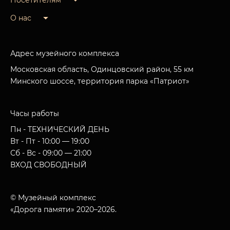
Посетителям
О нас
Адрес музейного комплекса
Московская область, Одинцовский район, 55 км
Минского шоссе, территория парка «Патриот»
Часы работы
Пн - ТЕХНИЧЕСКИЙ ДЕНЬ
Вт - Пт - 10:00 — 19:00
Сб - Вс - 09:00 — 21:00
ВХОД СВОБОДНЫЙ
© Музейный комплекс
«Дорога памяти» 2020–2026.