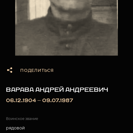
ПОДЕЛИТЬСЯ
ВАРАВА АНДРЕЙ АНДРЕЕВИЧ
06.12.1904 — 09.07.1987
Воинское звание
рядовой