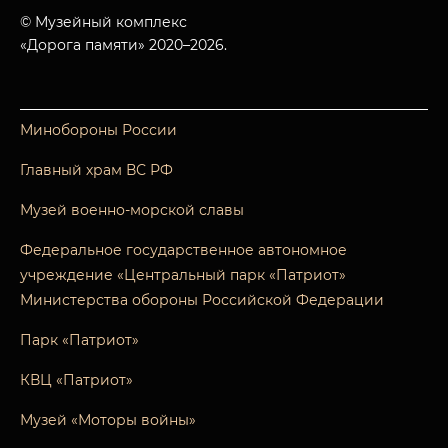
© Музейный комплекс
«Дорога памяти» 2020–2026.
Минобороны России
Главный храм ВС РФ
Музей военно-морской славы
Федеральное государственное автономное
учреждение «Центральный парк «Патриот»
Министерства обороны Российской Федерации
Парк «Патриот»
КВЦ «Патриот»
Музей «Моторы войны»