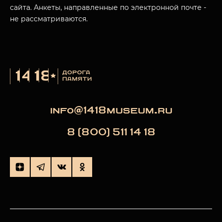
сайта. Анкеты, направленные по электронной почте -
не рассматриваются.
info@1418museum.ru
8 (800) 511 14 18