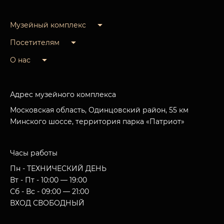
Музейный комплекс
Посетителям
О нас
Адрес музейного комплекса
Московская область, Одинцовский район, 55 км
Минского шоссе, территория парка «Патриот»
Часы работы
Пн - ТЕХНИЧЕСКИЙ ДЕНЬ
Вт - Пт - 10:00 — 19:00
Сб - Вс - 09:00 — 21:00
ВХОД СВОБОДНЫЙ