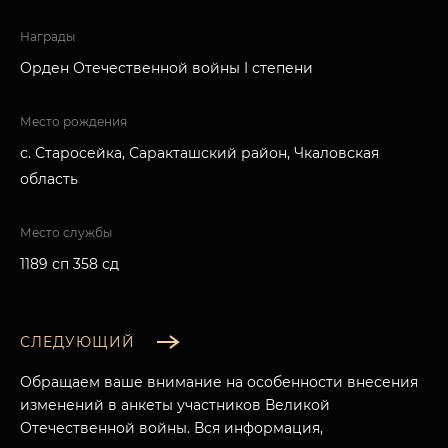
Награды
Орден Отечественной войны I степени
Место рождения
с. Старосейка, Саракташский район, Чкаловская
область
Место службы
1189 сп 358 сд
СЛЕДУЮЩИЙ
Обращаем ваше внимание на особенности внесения
изменений в анкеты участников Великой
Отечественной войны. Вся информация,