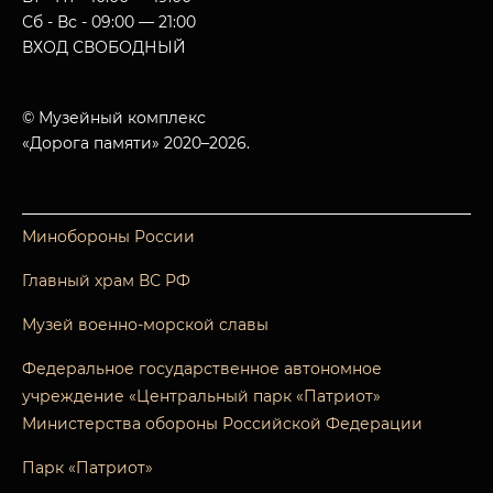
Сб - Вс - 09:00 — 21:00
ВХОД СВОБОДНЫЙ
© Музейный комплекс
«Дорога памяти» 2020–2026.
Минобороны России
Главный храм ВС РФ
Музей военно-морской славы
Федеральное государственное автономное
учреждение «Центральный парк «Патриот»
Министерства обороны Российской Федерации
Парк «Патриот»