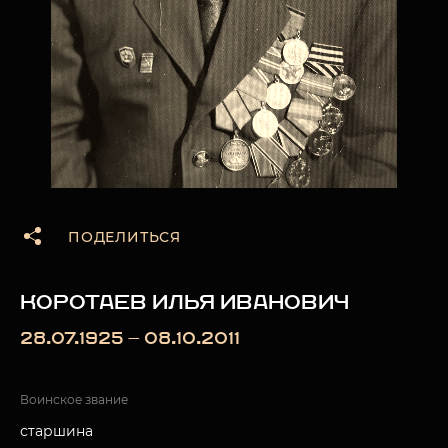
ПОДЕЛИТЬСЯ
КОРОТАЕВ ИЛЬЯ ИВАНОВИЧ
28.07.1925 — 08.10.2011
Воинское звание
старшина