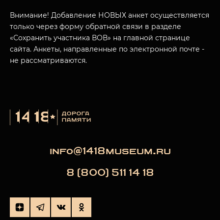
Внимание! Добавление НОВЫХ анкет осуществляется
только через форму обратной связи в разделе
«Сохранить участника ВОВ» на главной странице
сайта. Анкеты, направленные по электронной почте -
не рассматриваются.
info@1418museum.ru
8 (800) 511 14 18