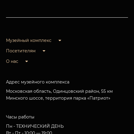
Музейный комплекс
Посетителям
О нас
Адрес музейного комплекса
Московская область, Одинцовский район, 55 км
Минского шоссе, территория парка «Патриот»
Часы работы
Пн - ТЕХНИЧЕСКИЙ ДЕНЬ
Вт - Пт - 10:00 — 19:00