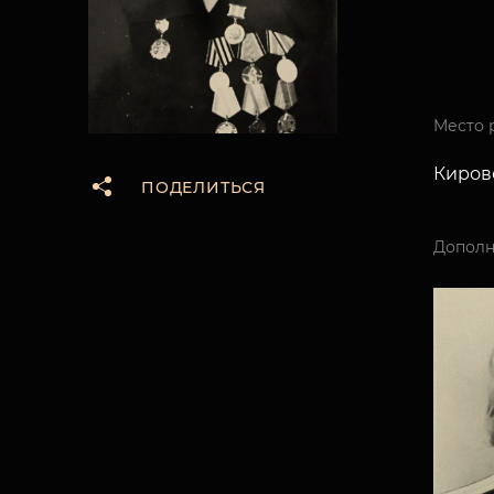
Место 
Кировс
ПОДЕЛИТЬСЯ
Дополн