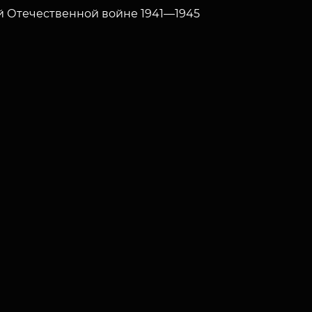
 Отечественной войне 1941—1945