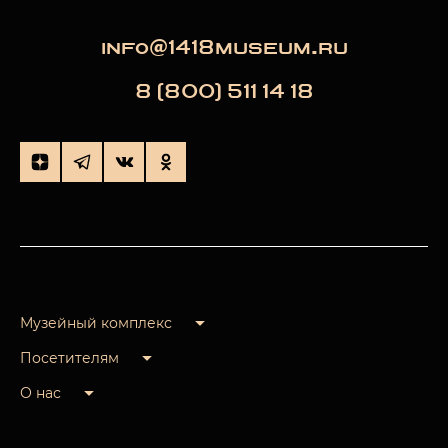
info@1418museum.ru
8 (800) 511 14 18
Музейный комплекс
Посетителям
О нас