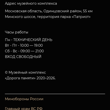
Адрес музейного комплекса
Московская область, Одинцовский район, 55 км
Минского шоссе, территория парка «Патриот»
Часы работы
Пн - ТЕХНИЧЕСКИЙ ДЕНЬ
Вт - Пт - 10:00 — 19:00
Сб - Вс - 09:00 — 21:00
ВХОД СВОБОДНЫЙ
© Музейный комплекс
«Дорога памяти» 2020–2026.
Минобороны России
Главный храм ВС РФ