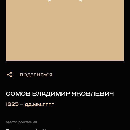
ПОДЕЛИТЬСЯ
СОМОВ ВЛАДИМИР ЯКОВЛЕВИЧ
1925 — дд.мм.гггг
Место рождения