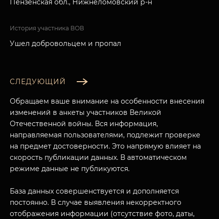
Пензенская обл., Нижнеломовский р-н
История участника ВОВ
Ушел добровольцем и пропал
СЛЕДУЮЩИЙ
Обращаем ваше внимание на особенности внесения
изменений в анкеты участников Великой
Отечественной войны. Вся информация,
направляемая пользователями, подлежит проверке
на предмет достоверности. Это напрямую влияет на
скорость публикации данных. В автоматическом
режиме данные не публикуются.
База данных совершенствуется и дополняется
постоянно. В случае выявления некорректного
отображения информации (отсутствие фото, даты,