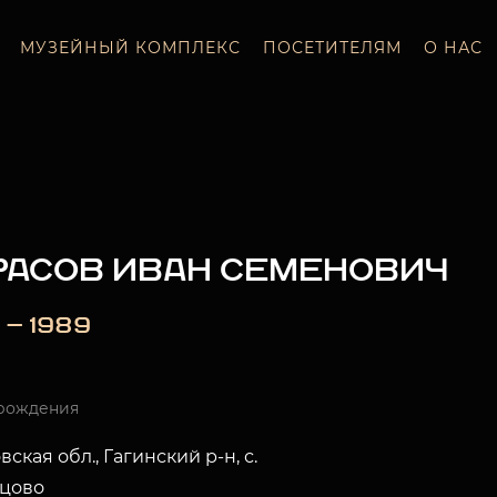
МУЗЕЙНЫЙ КОМПЛЕКС
ПОСЕТИТЕЛЯМ
О НАС
РАСОВ ИВАН СЕМЕНОВИЧ
 — 1989
рождения
вская обл., Гагинский р-н, с.
цово