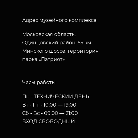
Адрес музейного комплекса
Московская область,
Одинцовский район, 55 км
Минского шоссе, территория
парка «Патриот»
Часы работы
Пн - ТЕХНИЧЕСКИЙ ДЕНЬ
Вт - Пт - 10:00 — 19:00
Сб - Вс - 09:00 — 21:00
ВХОД СВОБОДНЫЙ