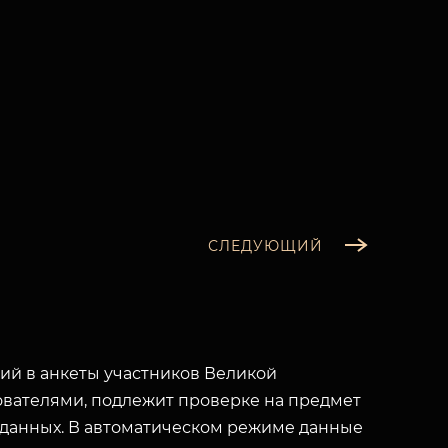
СЛЕДУЮЩИЙ
й в анкеты участников Великой
вателями, подлежит проверке на предмет
 данных. В автоматическом режиме данные