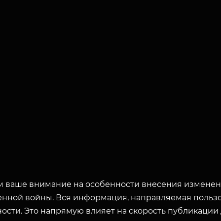
 ваше внимание на особенности внесения изменени
енной войны. Вся информация, направляемая пользо
ости. Это напрямую влияет на скорость публикации