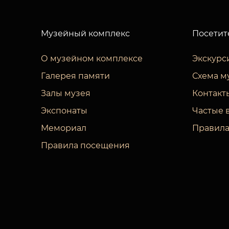
Музейный комплекс
Посетит
О музейном комплексе
Экскурс
Галерея памяти
Схема м
Залы музея
Контакт
Экспонаты
Частые 
Мемориал
Правила
Правила посещения