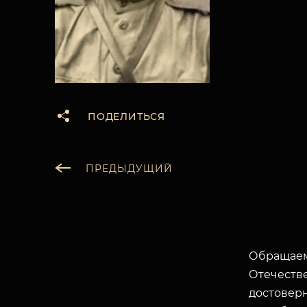
ПОДЕЛИТЬСЯ
ПРЕДЫДУЩИЙ
Обращаем
Отечеств
достоверн