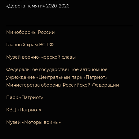
«Дорога памяти» 2020–2026.
Минобороны России
Главный храм ВС РФ
Музей военно-морской славы
Федеральное государственное автономное
учреждение «Центральный парк «Патриот»
Министерства обороны Российской Федерации
Парк «Патриот»
КВЦ «Патриот»
Музей «Моторы войны»