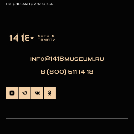
не рассматриваются.
info@1418museum.ru
8 (800) 511 14 18