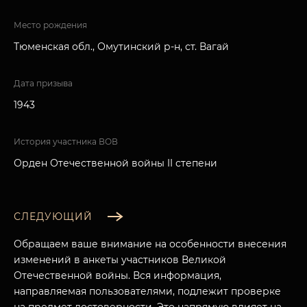
Место рождения
Тюменская обл., Омутинский р-н, ст. Вагай
Дата призыва
1943
История участника ВОВ
Орден Отечественной войны II степени
СЛЕДУЮЩИЙ
Обращаем ваше внимание на особенности внесения
изменений в анкеты участников Великой
Отечественной войны. Вся информация,
направляемая пользователями, подлежит проверке