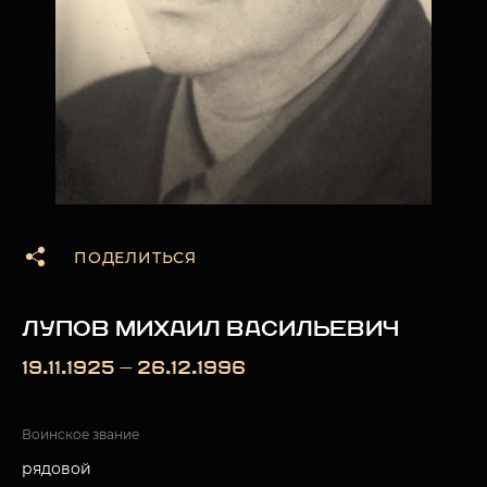
ПОДЕЛИТЬСЯ
ЛУПОВ МИХАИЛ ВАСИЛЬЕВИЧ
19.11.1925 — 26.12.1996
Воинское звание
рядовой