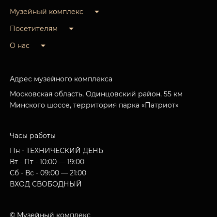
Музейный комплекс
Посетителям
О нас
Адрес музейного комплекса
Московская область, Одинцовский район, 55 км
Минского шоссе, территория парка «Патриот»
Часы работы
Пн - ТЕХНИЧЕСКИЙ ДЕНЬ
Вт - Пт - 10:00 — 19:00
Сб - Вс - 09:00 — 21:00
ВХОД СВОБОДНЫЙ
© Музейный комплекс